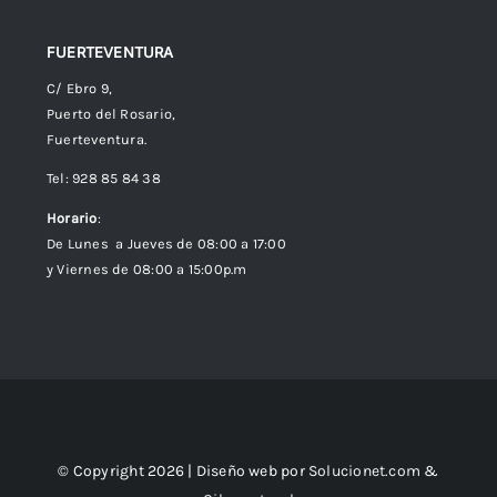
FUERTEVENTURA
C/ Ebro 9,
Puerto del Rosario,
Fuerteventura.
Tel: 928 85 84 38
Horario
:
De Lunes a Jueves de 08:00 a 17:00
y Viernes de 08:00 a 15:00p.m
© Copyright 2026 | Diseño web por
Solucionet.com
&