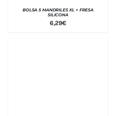
BOLSA 5 MANDRILES XL + FRESA
SILICONA
6,29
€