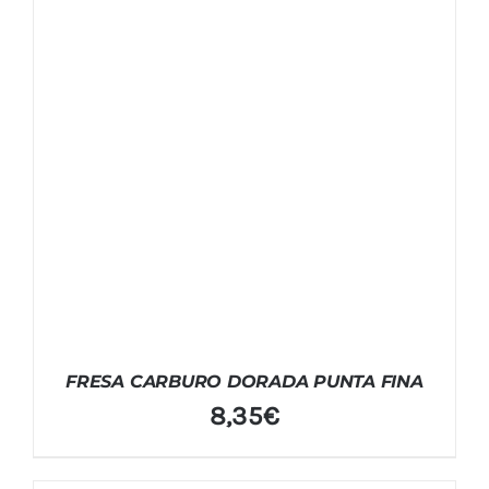
FRESA CARBURO DORADA PUNTA FINA
8,35
€