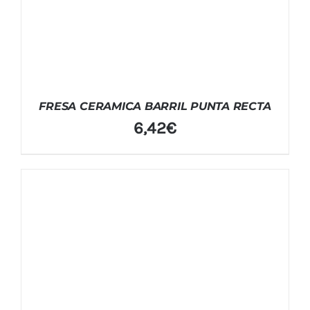
FRESA CERAMICA BARRIL PUNTA RECTA
6,42
€