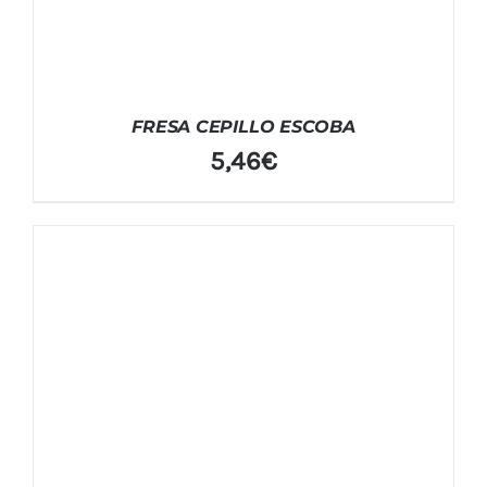
FRESA CEPILLO ESCOBA
5,46
€