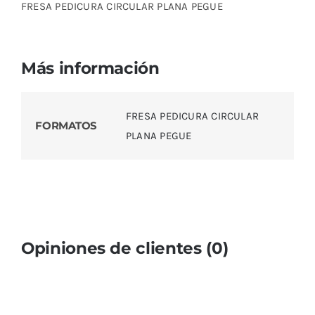
FRESA PEDICURA CIRCULAR PLANA PEGUE
Más información
FRESA PEDICURA CIRCULAR
FORMATOS
PLANA PEGUE
Opiniones de clientes (0)