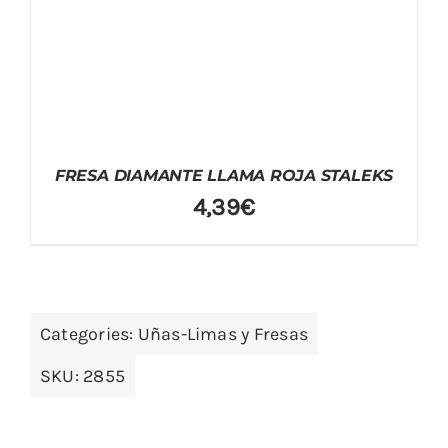
FRESA DIAMANTE LLAMA ROJA STALEKS
4,39
€
Categories:
Uñas-Limas y Fresas
SKU:
2855