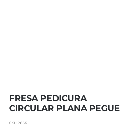
Contactar
FRESA PEDICURA
CIRCULAR PLANA PEGUE
SKU
2855