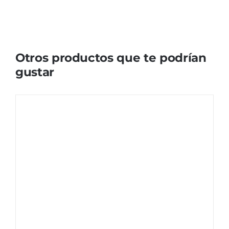
Otros productos que te podrían
gustar