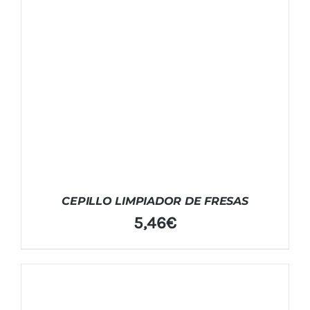
CEPILLO LIMPIADOR DE FRESAS
5,46
€