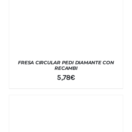
FRESA CIRCULAR PEDI DIAMANTE CON
RECAMBI
5,78
€