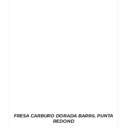
FRESA CARBURO DORADA BARRIL PUNTA
REDOND