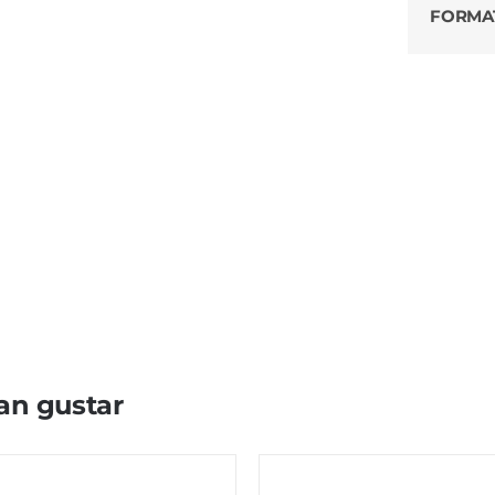
FORMA
an gustar