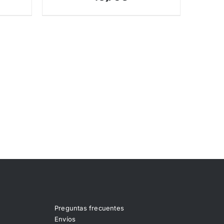
Preguntas frecuentes
Envíos