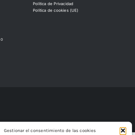
Política de Privacidad
Política de cookies (UE)
00
Gestionar el consentimiento de las cookies