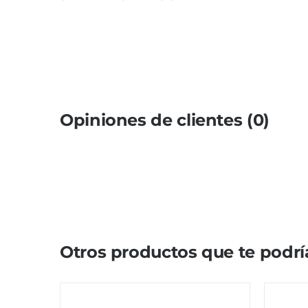
Opiniones de clientes (0)
Otros productos que te podrí