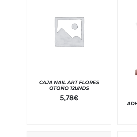
CAJA NAIL ART FLORES
OTOÑO 12UNDS
5,78
€
ADH