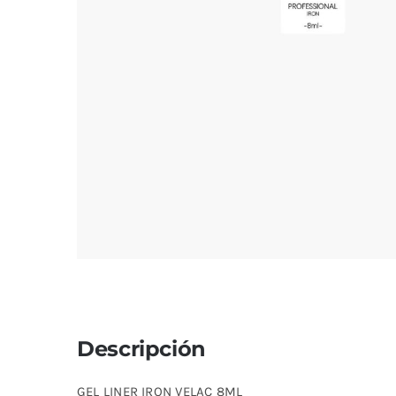
Descripción
GEL LINER IRON VELAC 8ML