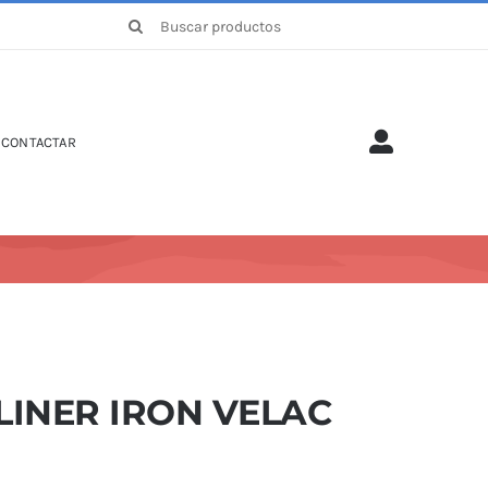
Buscar:
CONTACTAR
LINER IRON VELAC