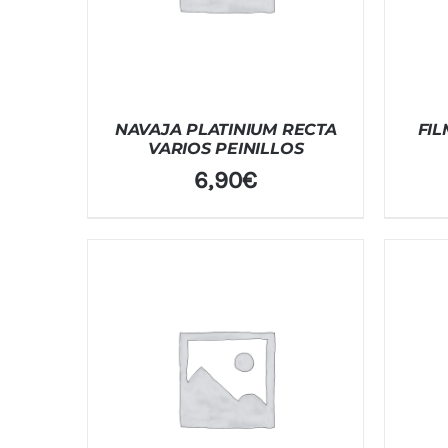
NAVAJA PLATINIUM RECTA
FIL
VARIOS PEINILLOS
6,90
€