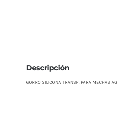
Descripción
GORRO SILICONA TRANSP. PARA MECHAS AG