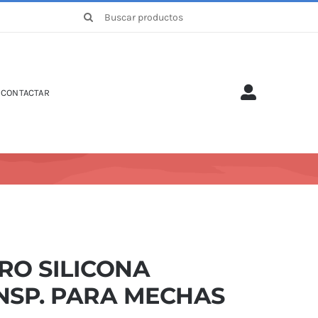
Buscar:
CONTACTAR
RO SILICONA
NSP. PARA MECHAS