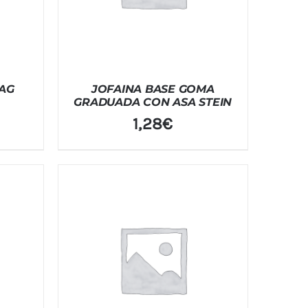
 AG
JOFAINA BASE GOMA
GRADUADA CON ASA STEIN
1,28
€