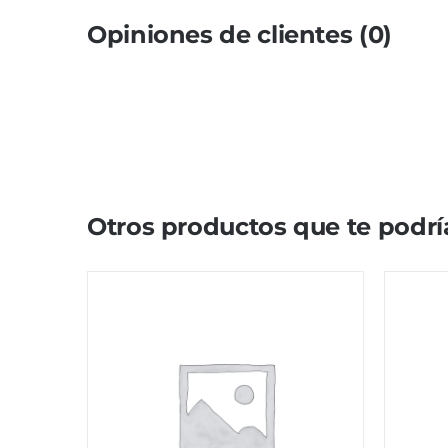
Opiniones de clientes (0)
Otros productos que te podrí