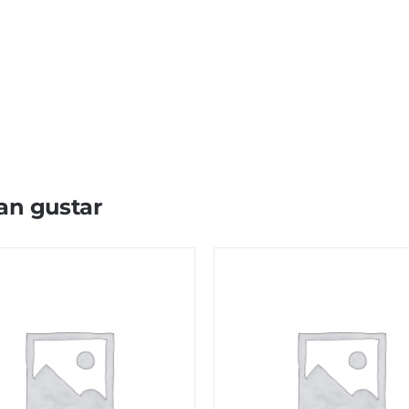
an gustar