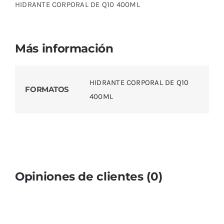
HIDRANTE CORPORAL DE Q10 400ML
Más información
HIDRANTE CORPORAL DE Q10
FORMATOS
400ML
Opiniones de clientes (0)