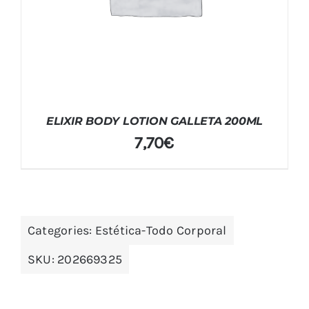
ELIXIR BODY LOTION GALLETA 200ML
7,70
€
Categories:
Estética-Todo Corporal
SKU:
202669325