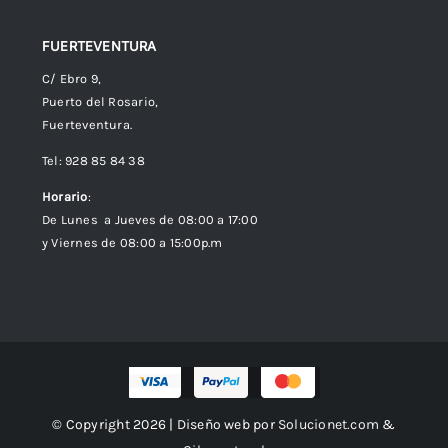
FUERTEVENTURA
C/ Ebro 9,
Puerto del Rosario,
Fuerteventura.
Tel: 928 85 84 38
Horario
:
De Lunes a Jueves de 08:00 a 17:00
y Viernes de 08:00 a 15:00p.m
© Copyright 2026 | Diseño web por
Solucionet.com
&