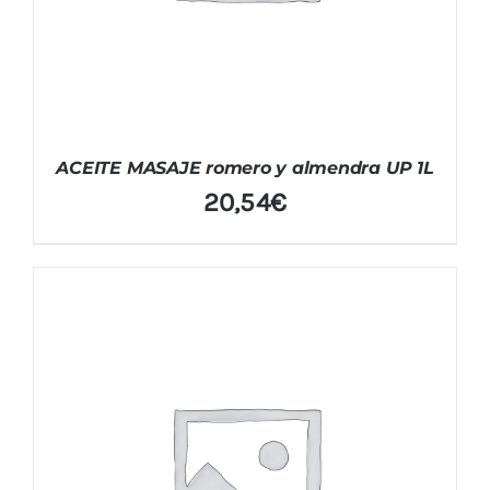
ACEITE MASAJE romero y almendra UP 1L
20,54
€