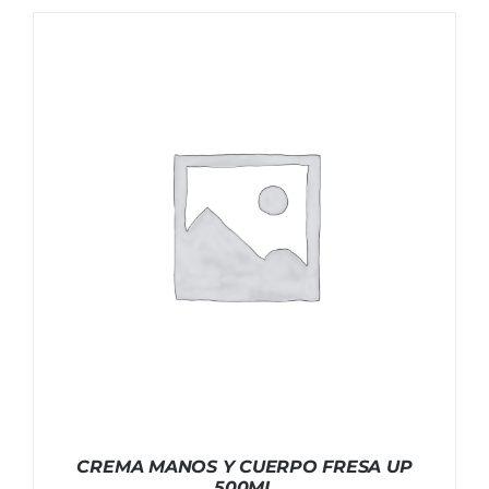
CREMA MANOS Y CUERPO FRESA UP
500ML