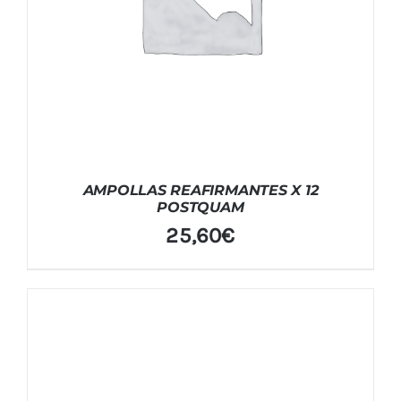
AMPOLLAS REAFIRMANTES X 12
POSTQUAM
25,60
€