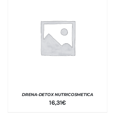
DRENA-DETOX NUTRICOSMETICA
16,31
€