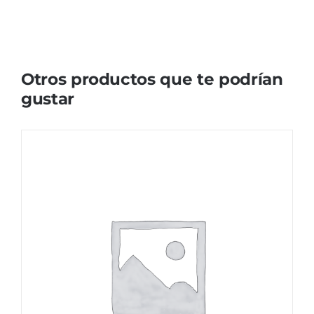
Otros productos que te podrían
gustar