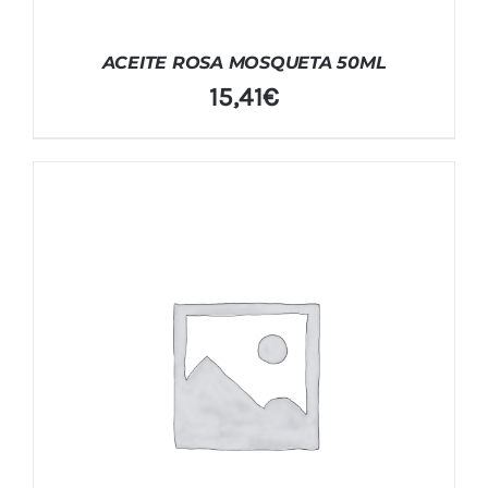
ACEITE ROSA MOSQUETA 50ML
15,41
€