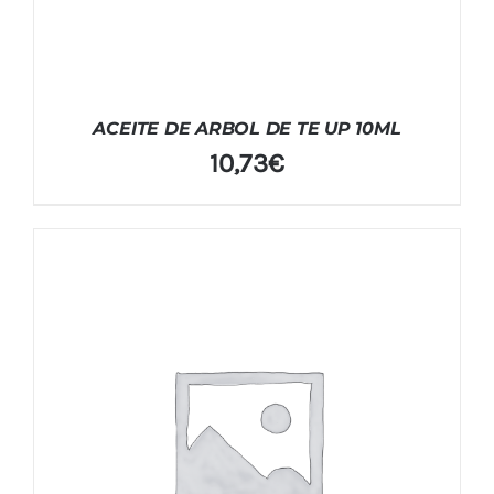
ACEITE DE ARBOL DE TE UP 10ML
10,73
€