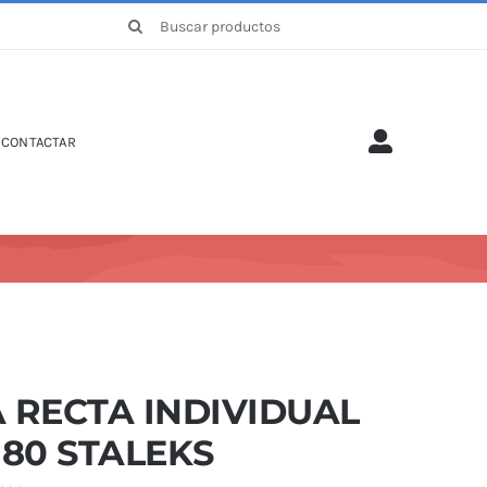
Buscar:
CONTACTAR
 RECTA INDIVIDUAL
180 STALEKS