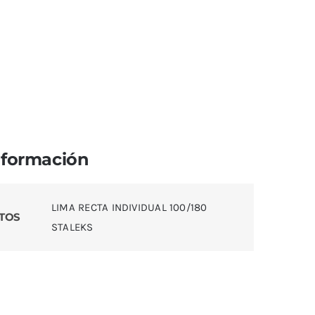
nformación
LIMA RECTA INDIVIDUAL 100/180
TOS
STALEKS