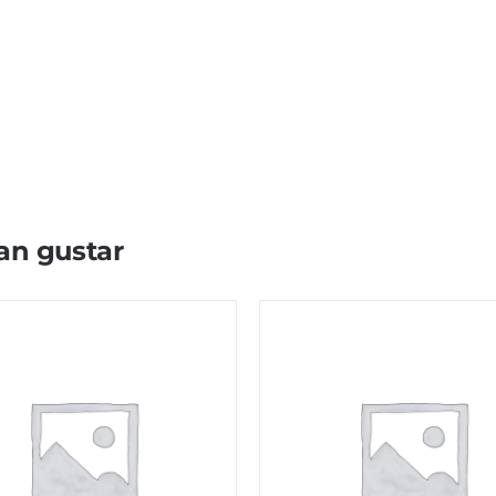
an gustar