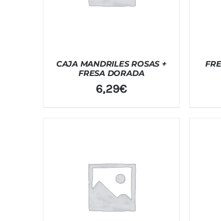
CAJA MANDRILES ROSAS +
FRE
FRESA DORADA
6,29
€