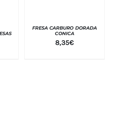
FRESA CARBURO DORADA
ESAS
CONICA
8,35
€