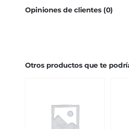
Opiniones de clientes (0)
Otros productos que te podrí