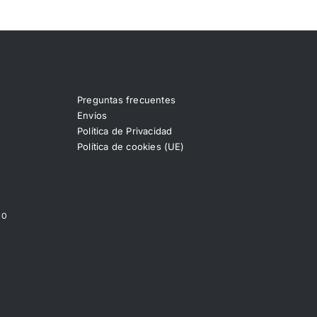
Preguntas frecuentes
Envíos
Política de Privacidad
Política de cookies (UE)
00