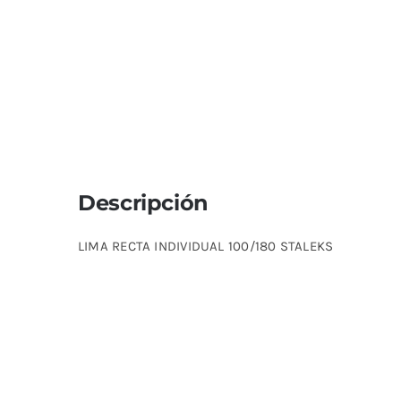
Descripción
LIMA RECTA INDIVIDUAL 100/180 STALEKS