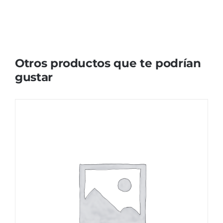
Otros productos que te podrían
gustar