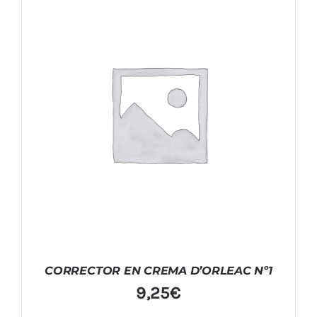
CORRECTOR EN CREMA D’ORLEAC Nº1
9,25
€