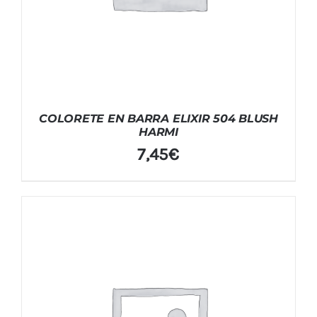
COLORETE EN BARRA ELIXIR 504 BLUSH
HARMI
7,45
€