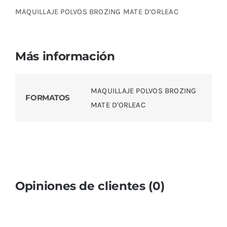
MAQUILLAJE POLVOS BROZING MATE D’ORLEAC
Más información
MAQUILLAJE POLVOS BROZING
FORMATOS
MATE D'ORLEAC
Opiniones de clientes (0)