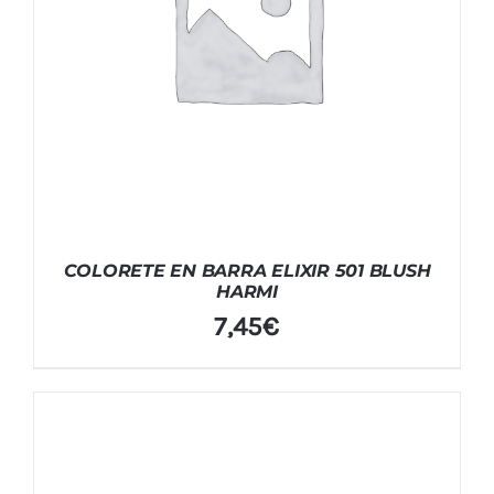
COLORETE EN BARRA ELIXIR 501 BLUSH
HARMI
7,45
€