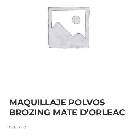
Contactar
MAQUILLAJE POLVOS
BROZING MATE D’ORLEAC
SKU
3197