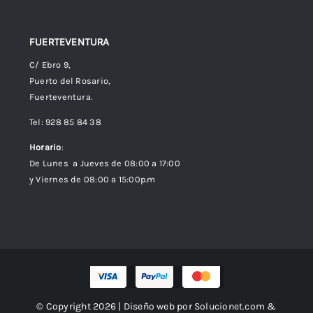
FUERTEVENTURA
C/ Ebro 9,
Puerto del Rosario,
Fuerteventura.
Tel: 928 85 84 38
Horario
:
De Lunes a Jueves de 08:00 a 17:00
y Viernes de 08:00 a 15:00p.m
© Copyright 2026 | Diseño web por
Solucionet.com
&