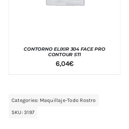
CONTORNO ELIXIR 304 FACE PRO
CONTOUR STI
6,04
€
Categories:
Maquillaje-Todo Rostro
SKU:
3197