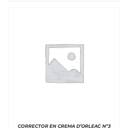
CORRECTOR EN CREMA D’ORLEAC Nº3