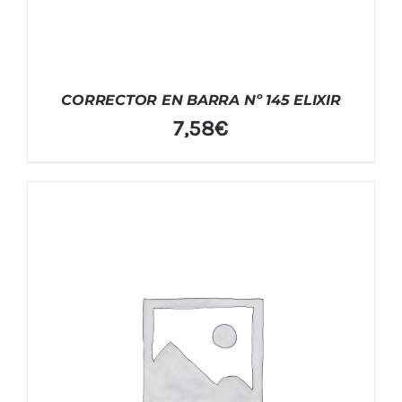
CORRECTOR EN BARRA Nº 145 ELIXIR
7,58
€