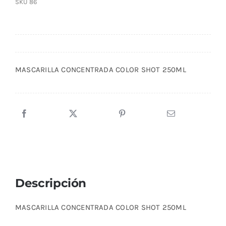
SKU
86
MASCARILLA CONCENTRADA COLOR SHOT 250ML
Descripción
MASCARILLA CONCENTRADA COLOR SHOT 250ML