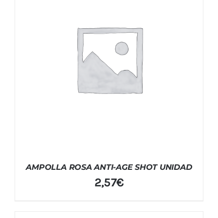
AMPOLLA ROSA ANTI-AGE SHOT UNIDAD
2,57
€