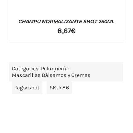
CHAMPU NORMALIZANTE SHOT 250ML
8,67
€
Categories:
Peluquería-
Mascarillas,Bálsamos y Cremas
Tags:
shot
SKU:
86