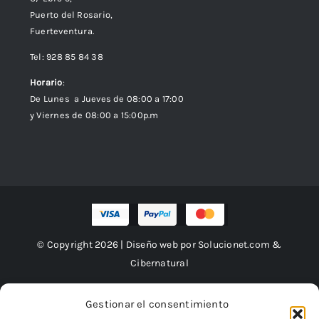
Puerto del Rosario,
Fuerteventura.
Tel: 928 85 84 38
Horario
:
De Lunes a Jueves de 08:00 a 17:00
y Viernes de 08:00 a 15:00p.m
© Copyright 2026 | Diseño web por
Solucionet.com
&
Cibernatural
Gestionar el consentimiento