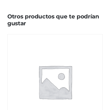
Otros productos que te podrían
gustar