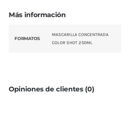
Más información
MASCARILLA CONCENTRADA
FORMATOS
COLOR SHOT 250ML
Opiniones de clientes (0)