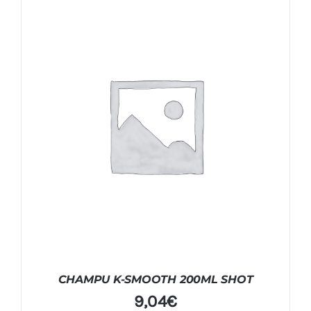
CHAMPU K-SMOOTH 200ML SHOT
9,04
€