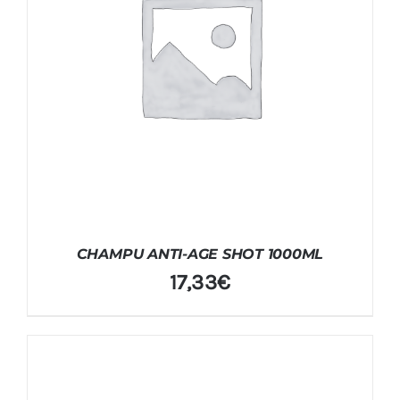
CHAMPU ANTI-AGE SHOT 1000ML
17,33
€