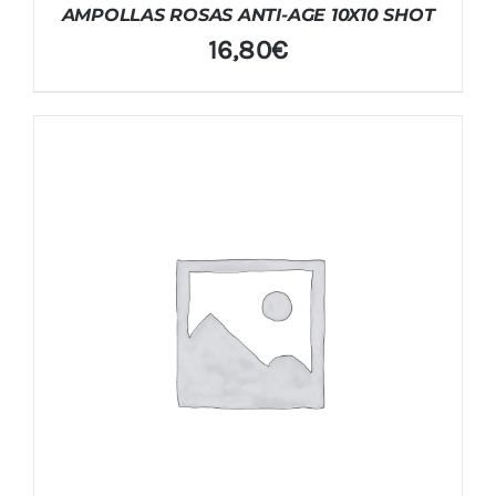
AMPOLLAS ROSAS ANTI-AGE 10X10 SHOT
16,80
€