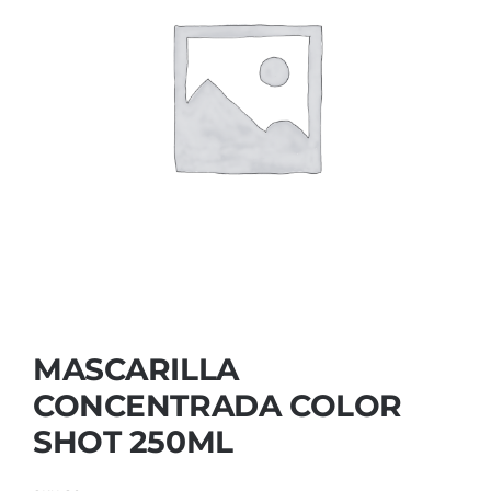
Contactar
MASCARILLA
CONCENTRADA COLOR
SHOT 250ML