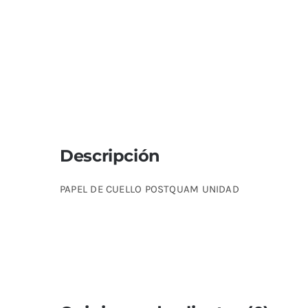
Descripción
PAPEL DE CUELLO POSTQUAM UNIDAD