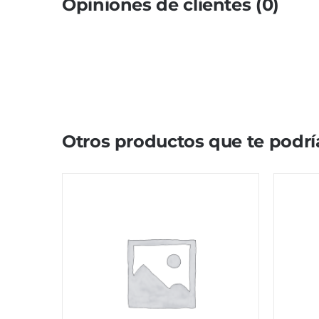
Opiniones de clientes (0)
Otros productos que te podrí