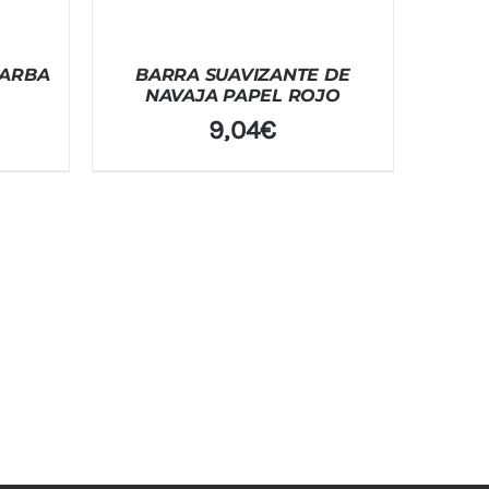
BARBA
BARRA SUAVIZANTE DE
NAVAJA PAPEL ROJO
9,04
€