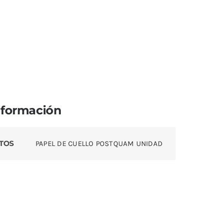
nformación
TOS
PAPEL DE CUELLO POSTQUAM UNIDAD