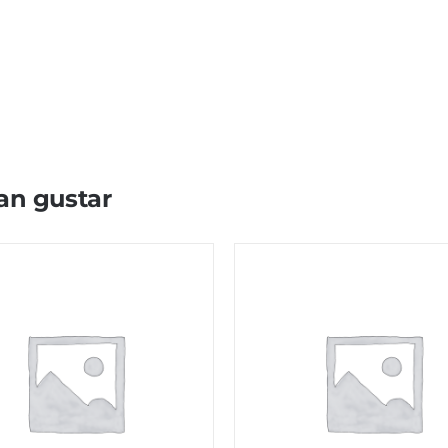
an gustar