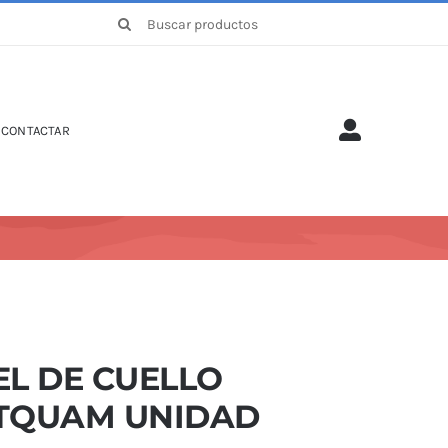
Buscar:
CONTACTAR
EL DE CUELLO
TQUAM UNIDAD