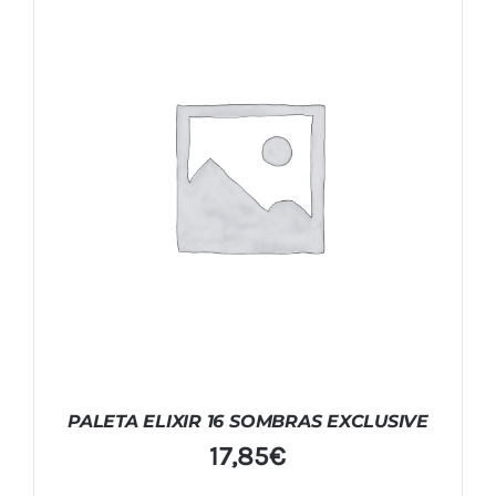
PALETA ELIXIR 16 SOMBRAS EXCLUSIVE
17,85
€