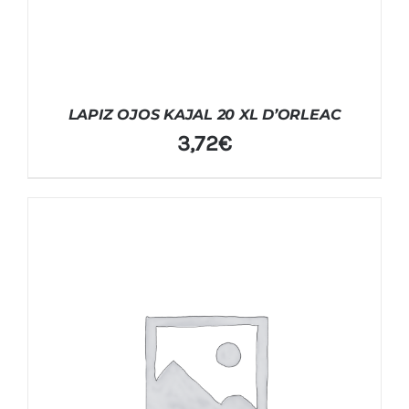
LAPIZ OJOS KAJAL 20 XL D’ORLEAC
3,72
€