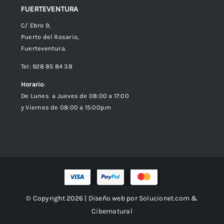
FUERTEVENTURA
C/ Ebro 9,
Puerto del Rosario,
Fuerteventura.
Tel: 928 85 84 38
Horario
:
De Lunes a Jueves de 08:00 a 17:00
y Viernes de 08:00 a 15:00p.m
© Copyright 2026 | Diseño web por
Solucionet.com
&
Cibernatural