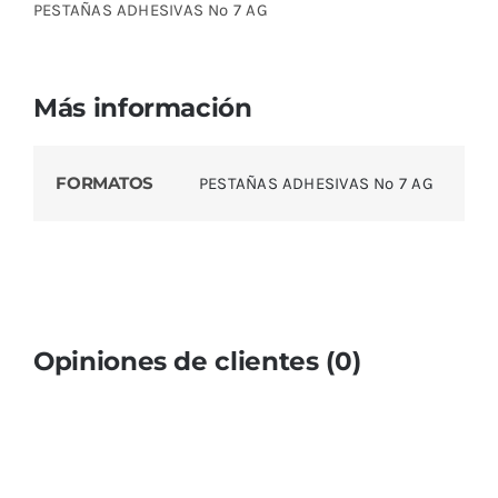
PESTAÑAS ADHESIVAS Nº 7 AG
Más información
FORMATOS
PESTAÑAS ADHESIVAS Nº 7 AG
Opiniones de clientes (0)