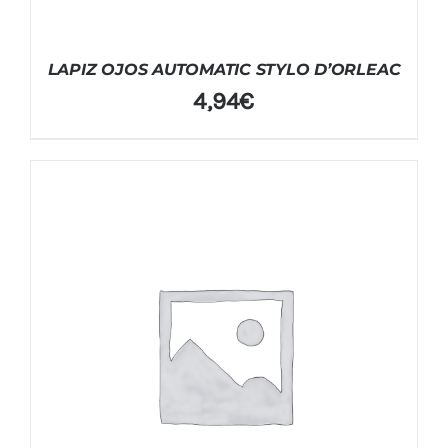
LAPIZ OJOS AUTOMATIC STYLO D’ORLEAC
4,94
€