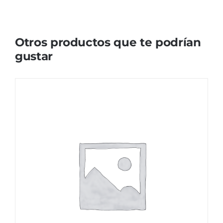
Otros productos que te podrían
gustar