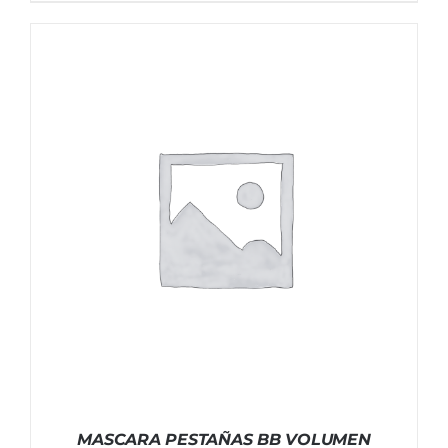
MASCARA PESTAÑAS BB VOLUMEN