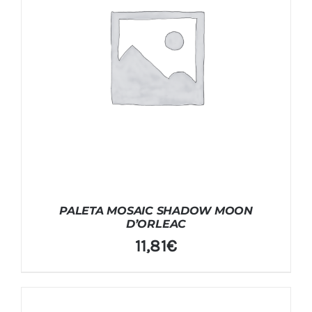
PALETA MOSAIC SHADOW MOON
D’ORLEAC
11,81
€