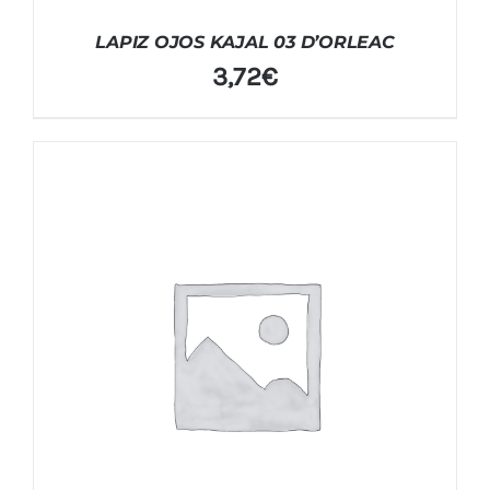
LAPIZ OJOS KAJAL 03 D’ORLEAC
3,72
€