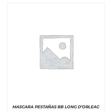
MASCARA PESTAÑAS BB LONG D’ORLEAC