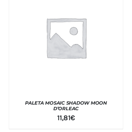
PALETA MOSAIC SHADOW MOON
D’ORLEAC
11,81
€