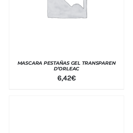
MASCARA PESTAÑAS GEL TRANSPAREN
D’ORLEAC
6,42
€