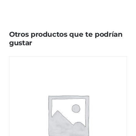
Otros productos que te podrían
gustar