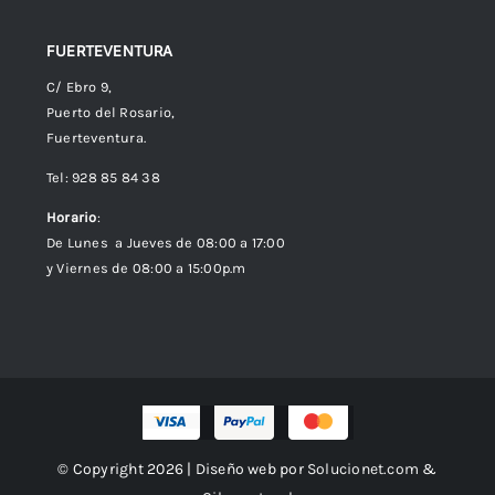
FUERTEVENTURA
C/ Ebro 9,
Puerto del Rosario,
Fuerteventura.
Tel: 928 85 84 38
Horario
:
De Lunes a Jueves de 08:00 a 17:00
y Viernes de 08:00 a 15:00p.m
© Copyright 2026 | Diseño web por
Solucionet.com
&