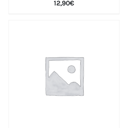
12,90
€