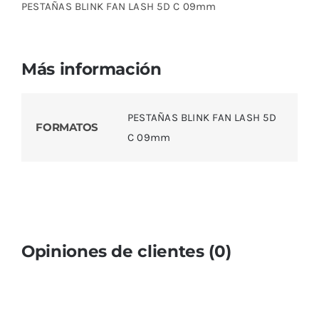
PESTAÑAS BLINK FAN LASH 5D C 09mm
Más información
PESTAÑAS BLINK FAN LASH 5D
FORMATOS
C 09mm
Opiniones de clientes (0)