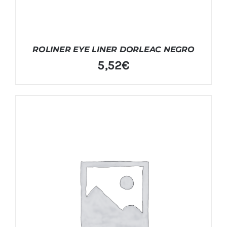
ROLINER EYE LINER DORLEAC NEGRO
5,52
€