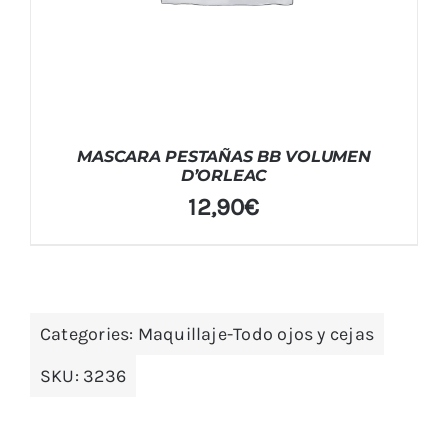
MASCARA PESTAÑAS BB VOLUMEN
D’ORLEAC
12,90
€
Categories:
Maquillaje-Todo ojos y cejas
SKU:
3236