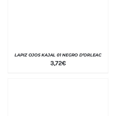
LAPIZ OJOS KAJAL 01 NEGRO D’ORLEAC
3,72
€