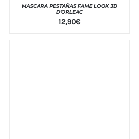
MASCARA PESTAÑAS FAME LOOK 3D
D’ORLEAC
12,90
€