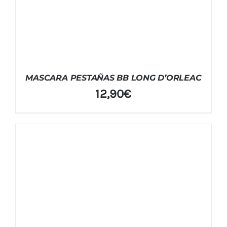
MASCARA PESTAÑAS BB LONG D’ORLEAC
12,90
€