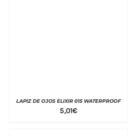
LAPIZ DE OJOS ELIXIR 015 WATERPROOF
5,01
€