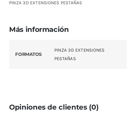
PINZA 3D EXTENSIONES PESTAÑAS
Más información
PINZA 3D EXTENSIONES
FORMATOS
PESTAÑAS
Opiniones de clientes (0)