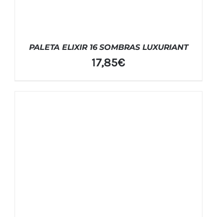
PALETA ELIXIR 16 SOMBRAS LUXURIANT
17,85
€