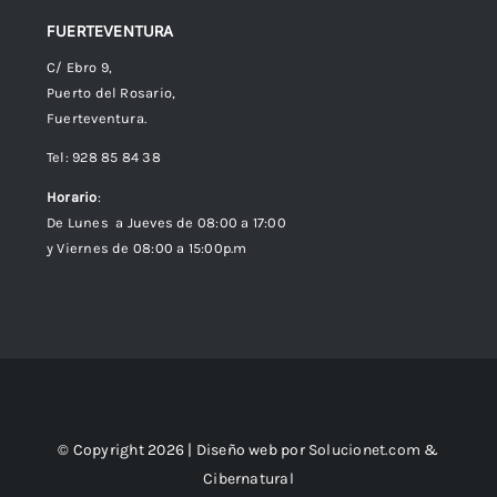
FUERTEVENTURA
C/ Ebro 9,
Puerto del Rosario,
Fuerteventura.
Tel: 928 85 84 38
Horario
:
De Lunes a Jueves de 08:00 a 17:00
y Viernes de 08:00 a 15:00p.m
© Copyright 2026 | Diseño web por
Solucionet.com
&
Cibernatural