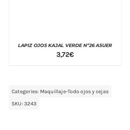
LAPIZ OJOS KAJAL VERDE Nº26 ASUER
3,72
€
Categories:
Maquillaje-Todo ojos y cejas
SKU:
3243