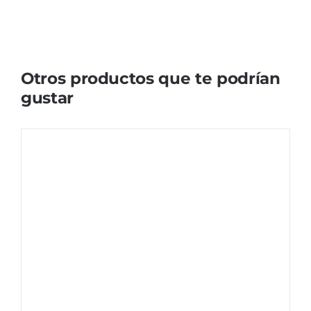
Otros productos que te podrían
gustar