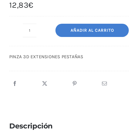
12,83
€
AÑADIR AL CARRITO
PINZA
3D
EXTENSIONES
PINZA 3D EXTENSIONES PESTAÑAS
PESTAÑAS
cantidad
Descripción