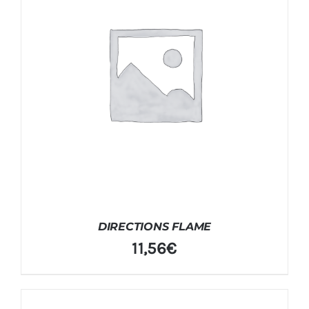
DIRECTIONS FLAME
11,56
€