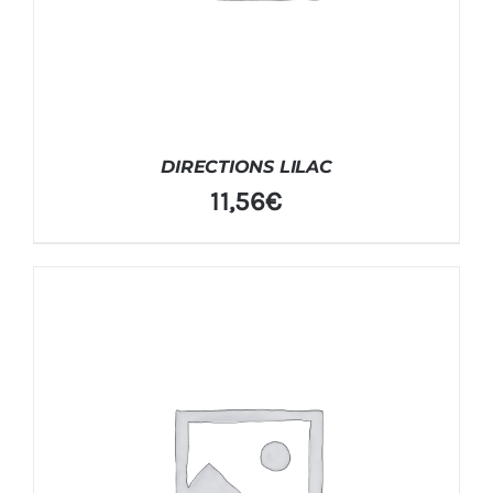
DIRECTIONS LILAC
11,56
€