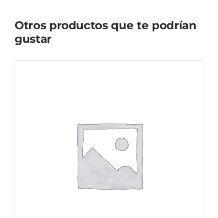
Otros productos que te podrían
gustar