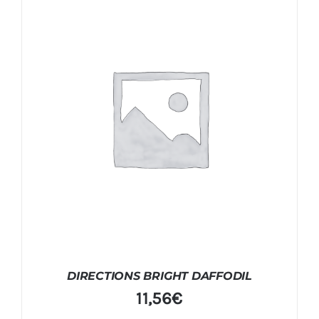
DIRECTIONS BRIGHT DAFFODIL
11,56
€