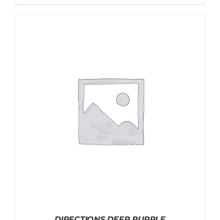
DIRECTIONS DEEP PURPLE