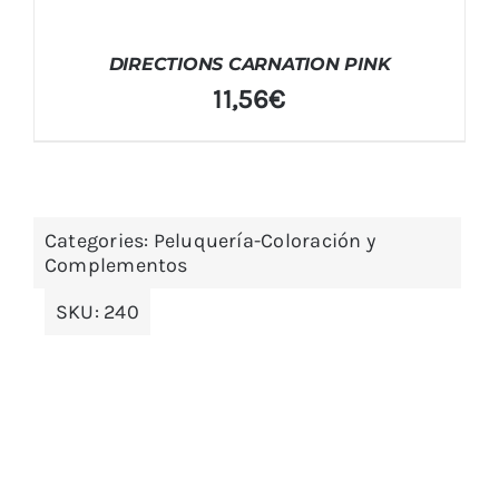
DIRECTIONS CARNATION PINK
11,56
€
Categories:
Peluquería-Coloración y
Complementos
SKU:
240