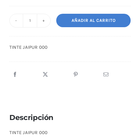
AÑADIR AL CARRITO
TINTE
JAIPUR
000
TINTE JAIPUR 000
cantidad
Descripción
TINTE JAIPUR 000