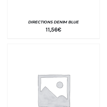
DIRECTIONS DENIM BLUE
11,56
€