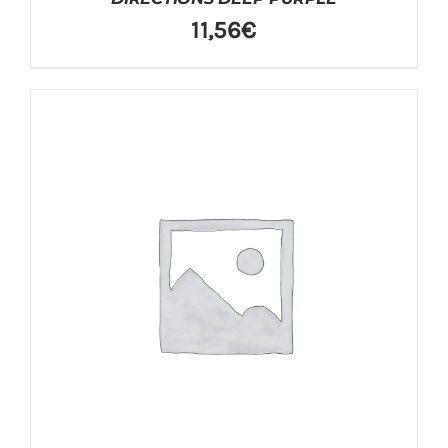
11,56
€