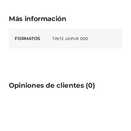
Más información
FORMATOS
TINTE JAIPUR 000
Opiniones de clientes (0)