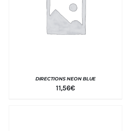
DIRECTIONS NEON BLUE
11,56
€