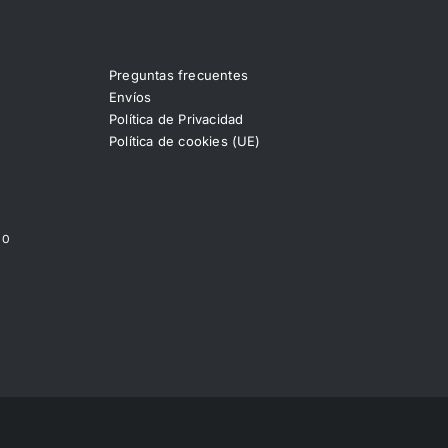
Preguntas frecuentes
Envíos
Política de Privacidad
Política de cookies (UE)
00