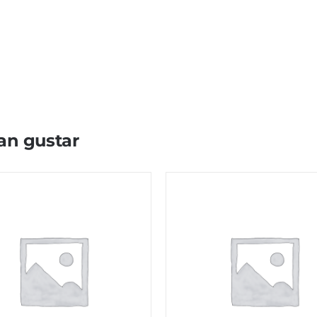
an gustar