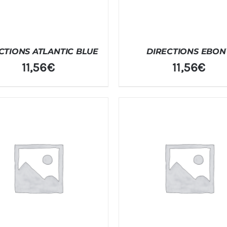
CTIONS ATLANTIC BLUE
DIRECTIONS EBON
11,56
€
11,56
€