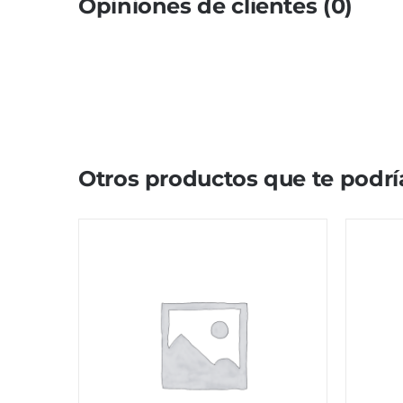
Opiniones de clientes (0)
Otros productos que te podrí