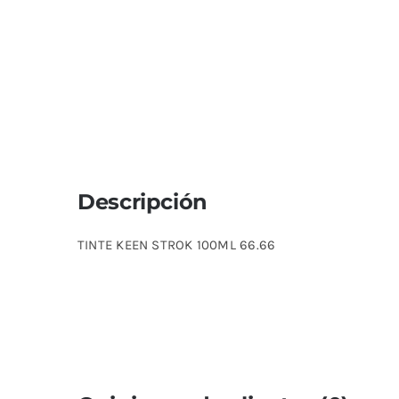
Descripción
TINTE KEEN STROK 100ML 66.66