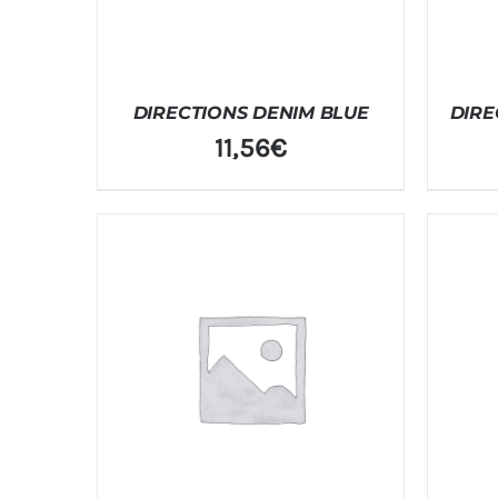
DIRECTIONS DENIM BLUE
DIRE
11,56
€