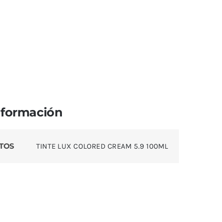
nformación
TOS
TINTE LUX COLORED CREAM 5.9 100ML