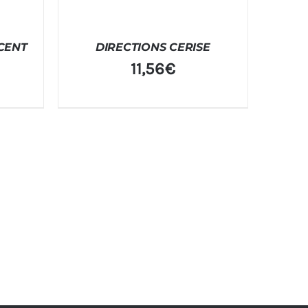
CENT
DIRECTIONS CERISE
11,56
€