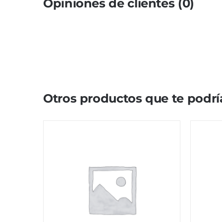
Opiniones de clientes (0)
Otros productos que te podrí