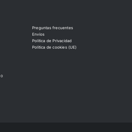
Preguntas frecuentes
Envíos
Política de Privacidad
Política de cookies (UE)
00