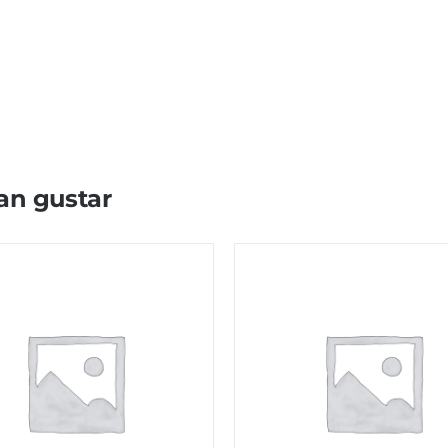
an gustar