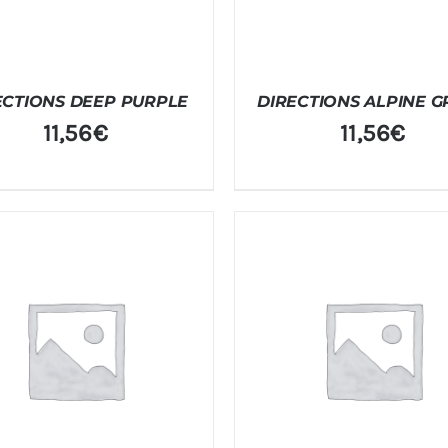
ECTIONS DEEP PURPLE
DIRECTIONS ALPINE 
11,56
€
11,56
€