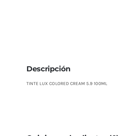
Descripción
TINTE LUX COLORED CREAM 5.9 100ML