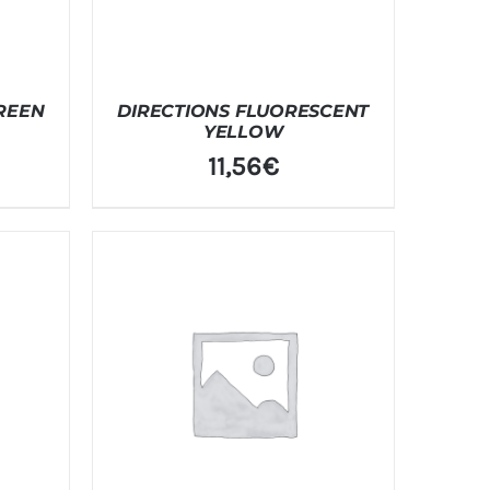
GREEN
DIRECTIONS FLUORESCENT
YELLOW
11,56
€