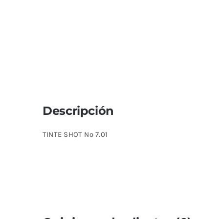
Descripción
TINTE SHOT Nº 7.01