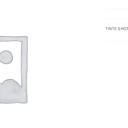
TINTE SHOT