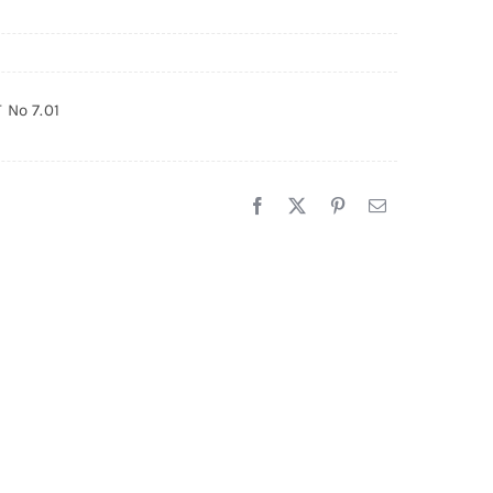
 Nº 7.01