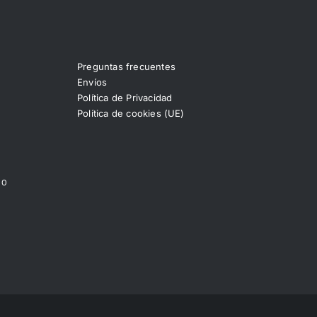
Preguntas frecuentes
Envíos
Política de Privacidad
Política de cookies (UE)
00