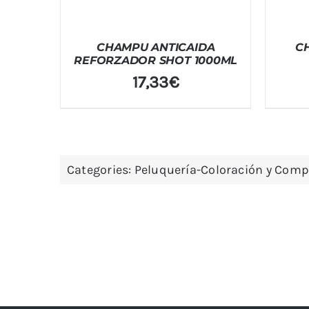
CHAMPU ANTICAIDA
C
REFORZADOR SHOT 1000ML
17,33
€
Categories:
Peluquería-Coloración y Com