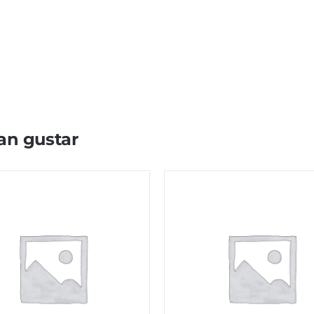
an gustar