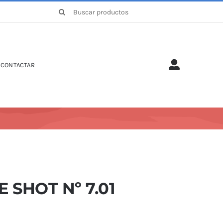
Buscar:
CONTACTAR
E SHOT Nº 7.01