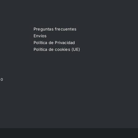
Preguntas frecuentes
Envíos
Política de Privacidad
Política de cookies (UE)
00