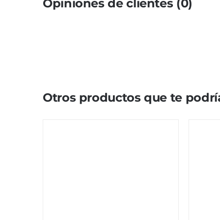
Opiniones de clientes (0)
Otros productos que te podrí