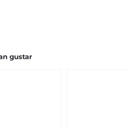
an gustar