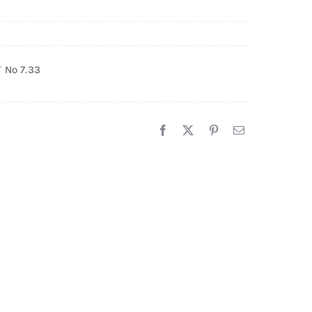
 Nº 7.33