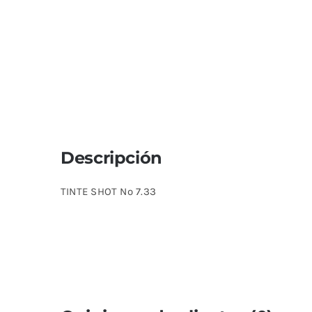
Descripción
TINTE SHOT Nº 7.33