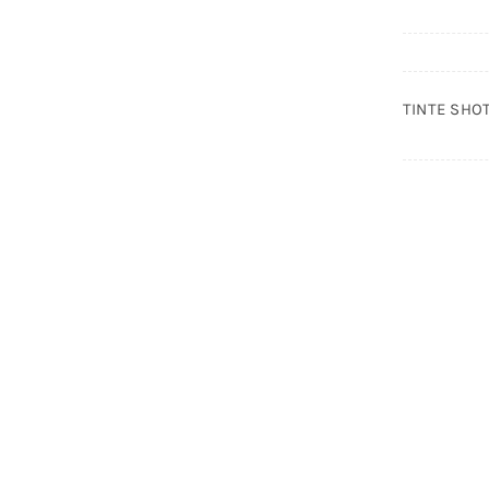
TINTE SHOT