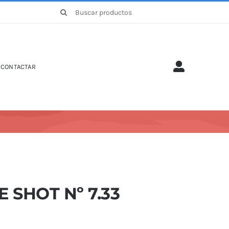
Buscar:
CONTACTAR
E SHOT Nº 7.33