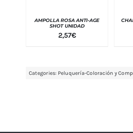
AMPOLLA ROSA ANTI-AGE
CHA
SHOT UNIDAD
2,57
€
Categories:
Peluquería-Coloración y Com