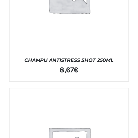
CHAMPU ANTISTRESS SHOT 250ML
8,67
€