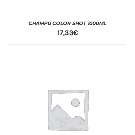
CHAMPU COLOR SHOT 1000ML
17,33
€