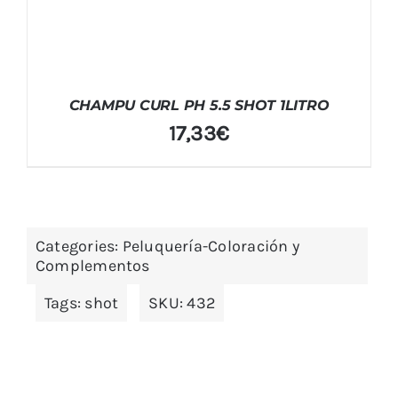
CHAMPU CURL PH 5.5 SHOT 1LITRO
17,33
€
Categories:
Peluquería-Coloración y
Complementos
Tags:
shot
SKU:
432