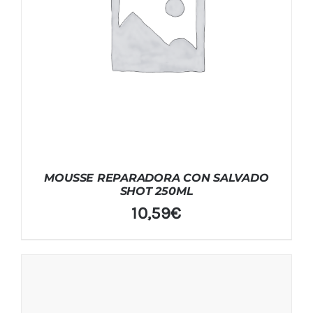
MOUSSE REPARADORA CON SALVADO
SHOT 250ML
10,59
€