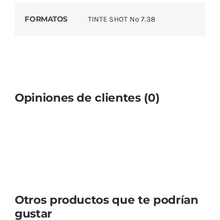
FORMATOS
TINTE SHOT Nº 7.38
Opiniones de clientes (0)
Otros productos que te podrían
gustar