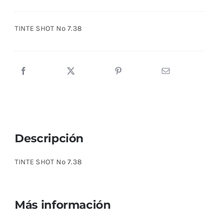
TINTE SHOT Nº 7.38
Descripción
TINTE SHOT Nº 7.38
Más información