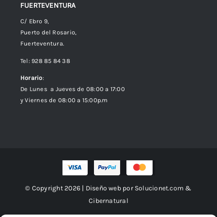
FUERTEVENTURA
C/ Ebro 9,
Puerto del Rosario,
Fuerteventura.
Tel: 928 85 84 38
Horario
:
De Lunes a Jueves de 08:00 a 17:00
y Viernes de 08:00 a 15:00p.m
© Copyright 2026 | Diseño web por
Solucionet.com
&
Cibernatural