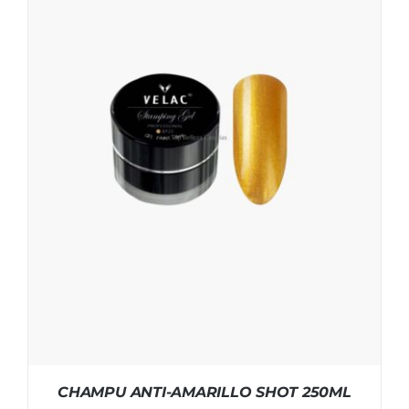
CHAMPU ANTI-AMARILLO SHOT 250ML