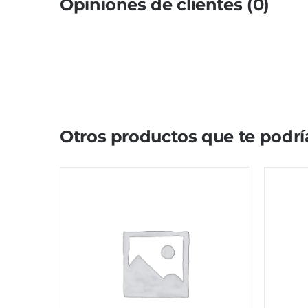
Opiniones de clientes (0)
Otros productos que te podrí