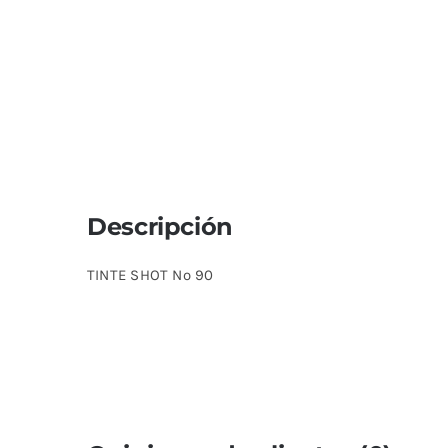
Descripción
TINTE SHOT Nº 90