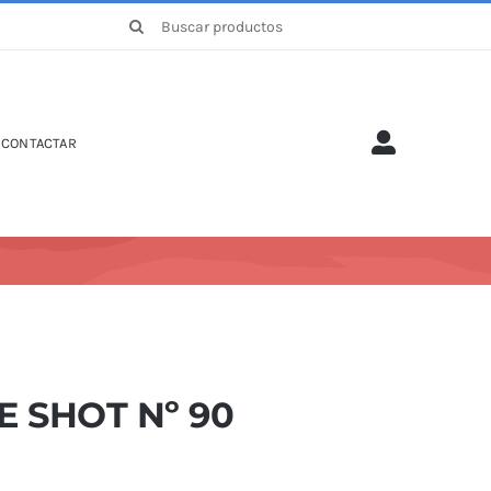
Buscar:
CONTACTAR
E SHOT Nº 90