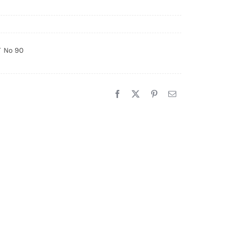
T Nº 90