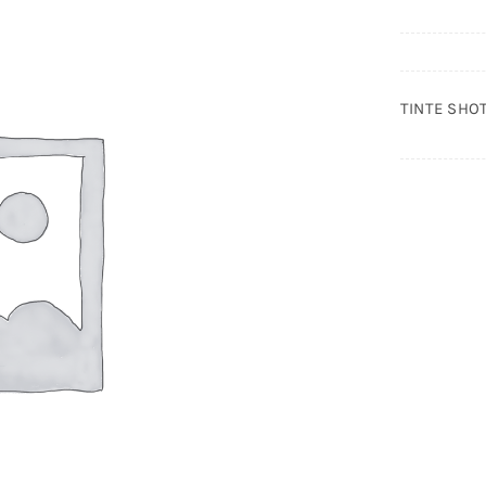
TINTE SHO