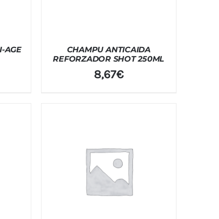
I-AGE
CHAMPU ANTICAIDA
REFORZADOR SHOT 250ML
8,67
€