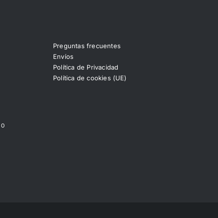
Preguntas frecuentes
Envíos
Política de Privacidad
Política de cookies (UE)
00