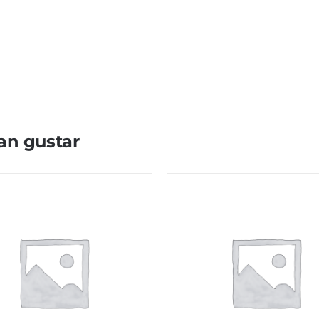
an gustar