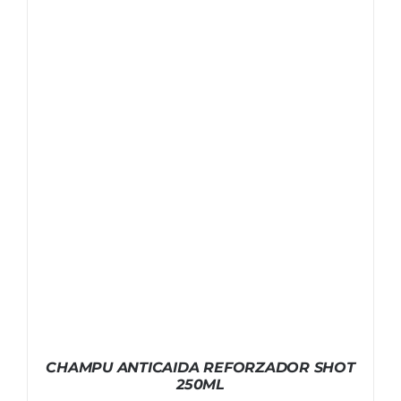
CHAMPU ANTICAIDA REFORZADOR SHOT
250ML