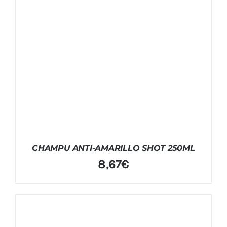
CHAMPU ANTI-AMARILLO SHOT 250ML
8,67
€