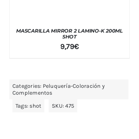
MASCARILLA MIRROR 2 LAMINO-K 200ML
SHOT
9,79
€
Categories:
Peluquería-Coloración y
Complementos
Tags:
shot
SKU:
475