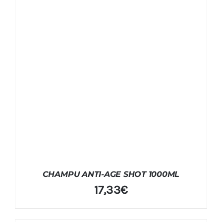
CHAMPU ANTI-AGE SHOT 1000ML
17,33
€