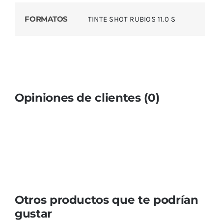
FORMATOS
TINTE SHOT RUBIOS 11.0 S
Opiniones de clientes (0)
Otros productos que te podrían
gustar