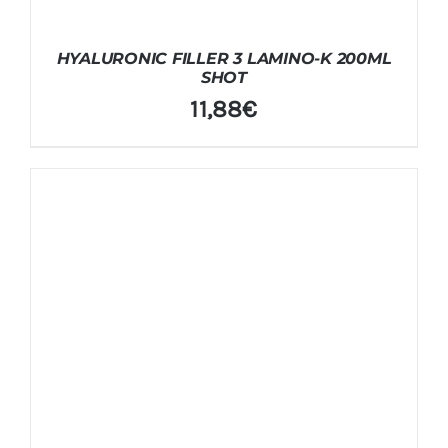
HYALURONIC FILLER 3 LAMINO-K 200ML
SHOT
11,88
€