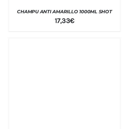
CHAMPU ANTI AMARILLO 1000ML SHOT
17,33
€