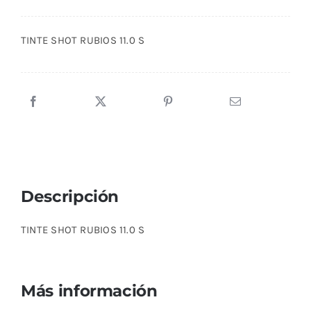
TINTE SHOT RUBIOS 11.0 S
Descripción
TINTE SHOT RUBIOS 11.0 S
Más información