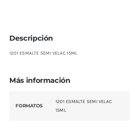
Descripción
1201 ESMALTE SEMI VELAC 15ML
Más información
1201 ESMALTE SEMI VELAC
FORMATOS
15ML