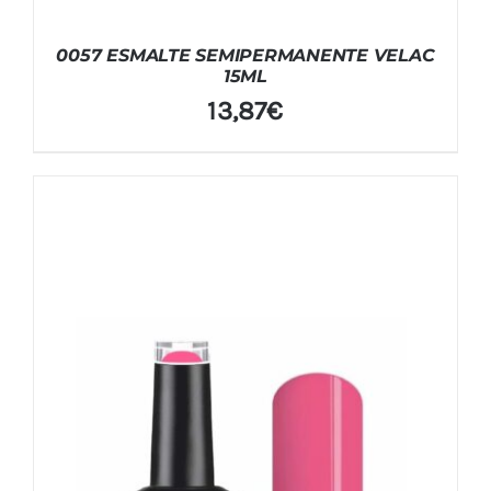
0057 ESMALTE SEMIPERMANENTE VELAC
15ML
13,87
€