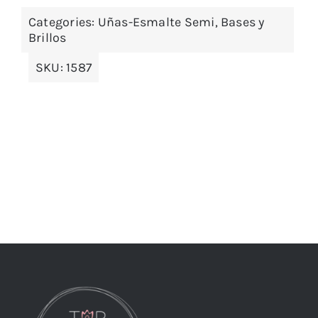
Categories:
Uñas-Esmalte Semi, Bases y
Brillos
SKU:
1587