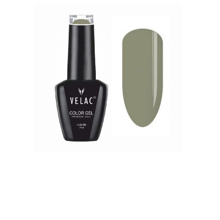
Contactar