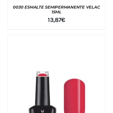
0030 ESMALTE SEMIPERMANENTE VELAC
15ML
13,87
€