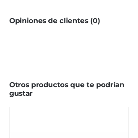
Opiniones de clientes (0)
Otros productos que te podrían
gustar