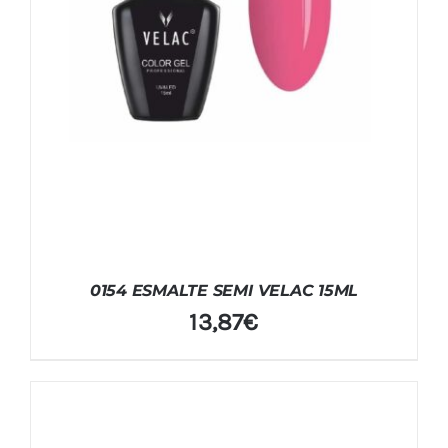
0154 ESMALTE SEMI VELAC 15ML
13,87
€