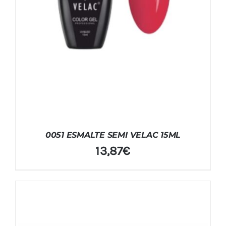
0051 ESMALTE SEMI VELAC 15ML
13,87
€