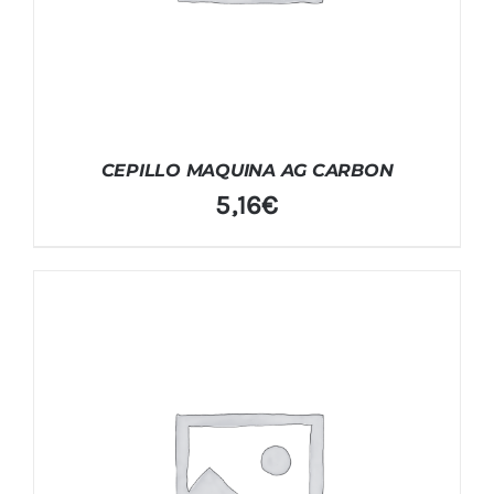
CEPILLO MAQUINA AG CARBON
5,16
€