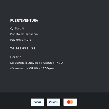
FUERTEVENTURA
C/ Ebro 9,
Puerto del Rosario,
Fuerteventura.
Tel: 928 85 84 38
Horario
:
De Lunes a Jueves de 08:00 a 17:00
y Viernes de 08:00 a 15:00p.m