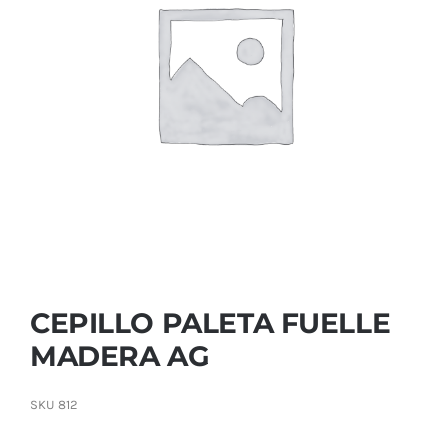
Contactar
CEPILLO PALETA FUELLE
MADERA AG
SKU
812