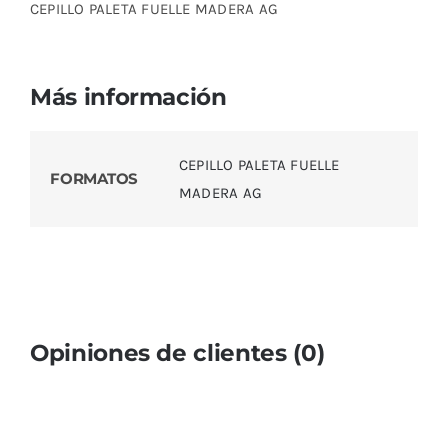
CEPILLO PALETA FUELLE MADERA AG
Más información
CEPILLO PALETA FUELLE
FORMATOS
MADERA AG
Opiniones de clientes (0)