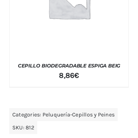
CEPILLO BIODEGRADABLE ESPIGA BEIG
8,86
€
Categories:
Peluquería-Cepillos y Peines
SKU:
812