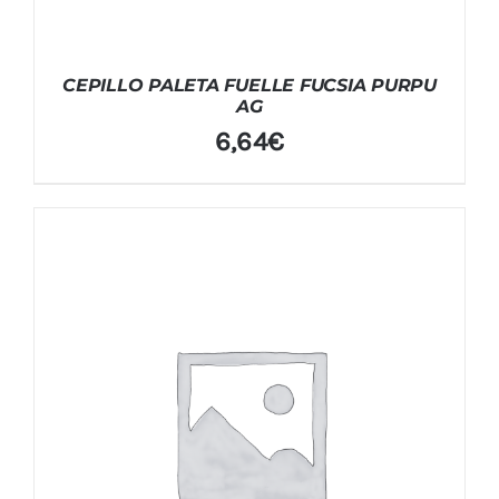
CEPILLO PALETA FUELLE FUCSIA PURPU
AG
6,64
€