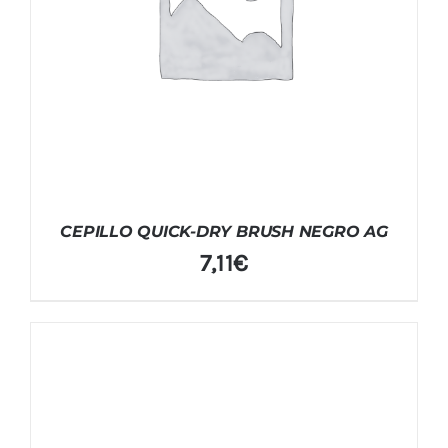
CEPILLO QUICK-DRY BRUSH NEGRO AG
7,11
€