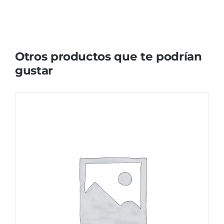
Otros productos que te podrían
gustar