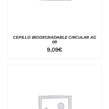
CEPILLO BIODEGRADABLE CIRCULAR AG
09
9,09
€