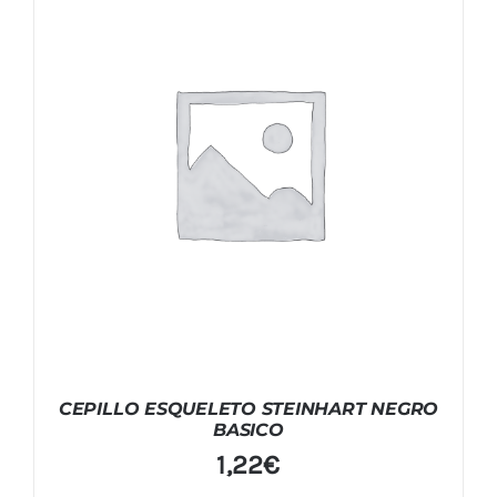
CEPILLO ESQUELETO STEINHART NEGRO
BASICO
1,22
€