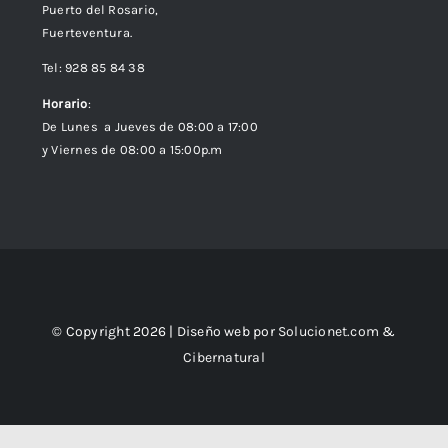
Puerto del Rosario,
Fuerteventura.
Tel: 928 85 84 38
Horario
:
De Lunes a Jueves de 08:00 a 17:00
y Viernes de 08:00 a 15:00p.m
© Copyright 2026 | Diseño web por
Solucionet.com
&
Cibernatural