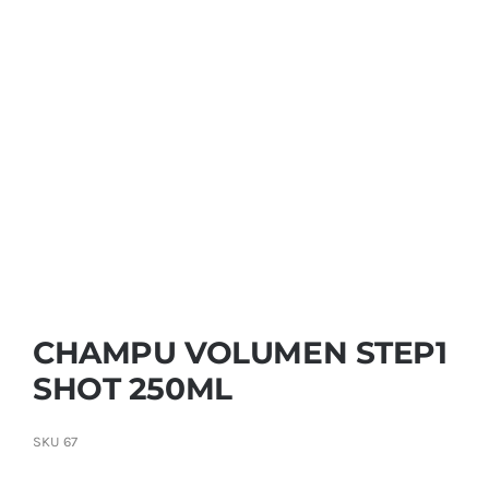
Contactar
CHAMPU VOLUMEN STEP1
SHOT 250ML
SKU
67