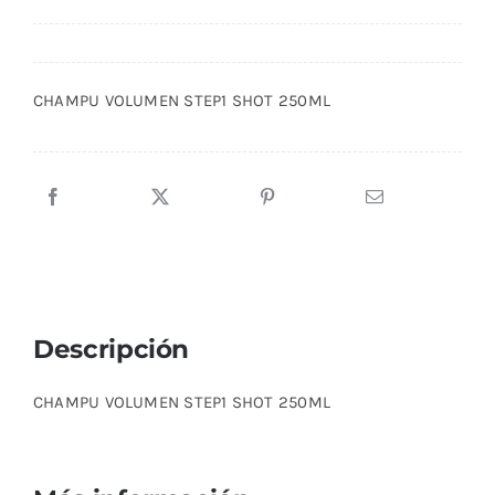
CHAMPU VOLUMEN STEP1 SHOT 250ML
Descripción
CHAMPU VOLUMEN STEP1 SHOT 250ML