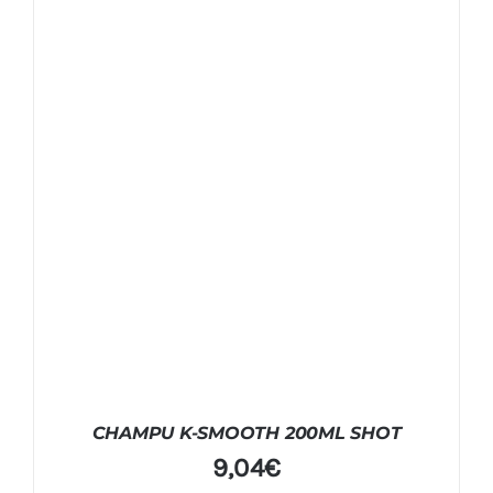
CHAMPU K-SMOOTH 200ML SHOT
9,04
€