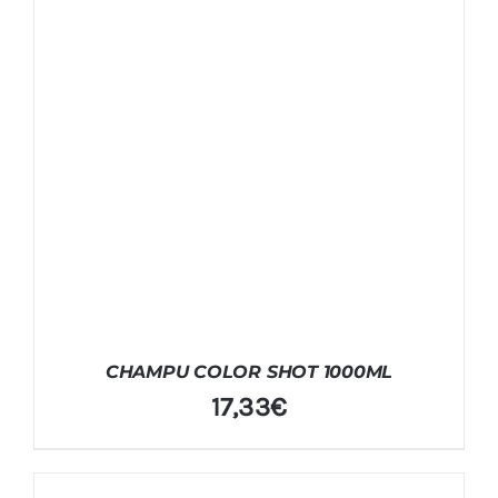
CHAMPU COLOR SHOT 1000ML
17,33
€