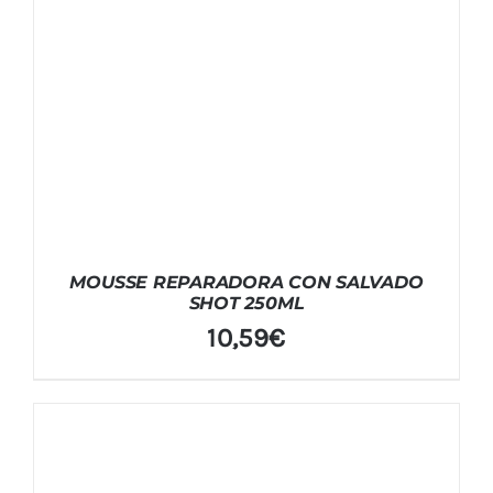
MOUSSE REPARADORA CON SALVADO
SHOT 250ML
10,59
€