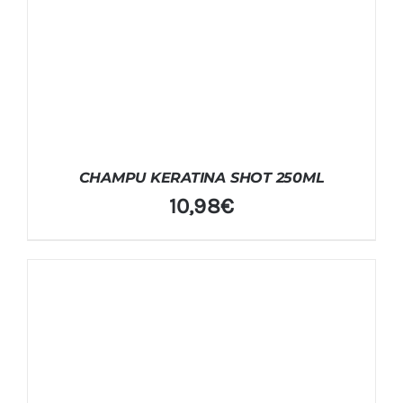
CHAMPU KERATINA SHOT 250ML
10,98
€