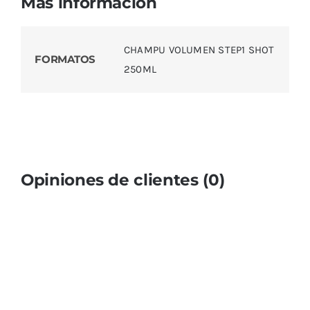
Más información
CHAMPU VOLUMEN STEP1 SHOT
FORMATOS
250ML
Opiniones de clientes (0)