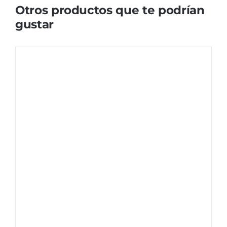
Otros productos que te podrían
gustar