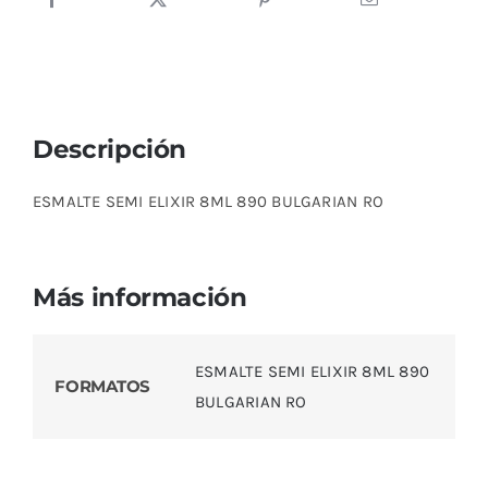
RO
cantidad
Descripción
ESMALTE SEMI ELIXIR 8ML 890 BULGARIAN RO
Más información
ESMALTE SEMI ELIXIR 8ML 890
FORMATOS
BULGARIAN RO