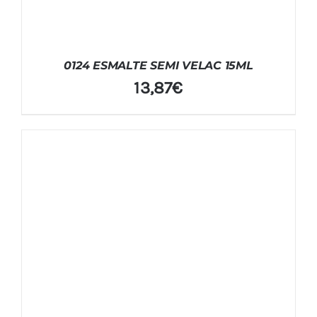
0124 ESMALTE SEMI VELAC 15ML
13,87
€