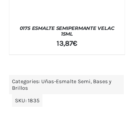
0175 ESMALTE SEMIPERMANTE VELAC
15ML
13,87
€
Categories:
Uñas-Esmalte Semi, Bases y
Brillos
SKU:
1835