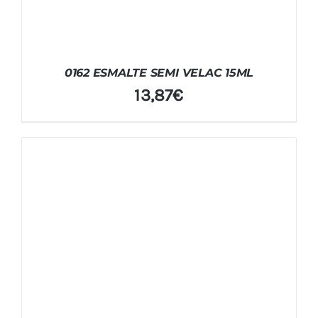
0162 ESMALTE SEMI VELAC 15ML
13,87
€