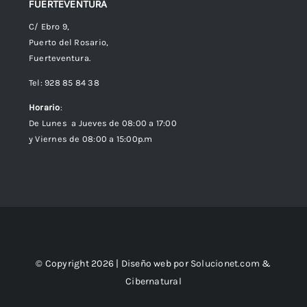
FUERTEVENTURA
C/ Ebro 9,
Puerto del Rosario,
Fuerteventura.
Tel: 928 85 84 38
Horario
:
De Lunes a Jueves de 08:00 a 17:00
y Viernes de 08:00 a 15:00p.m
© Copyright 2026 | Diseño web por
Solucionet.com
&
Cibernatural