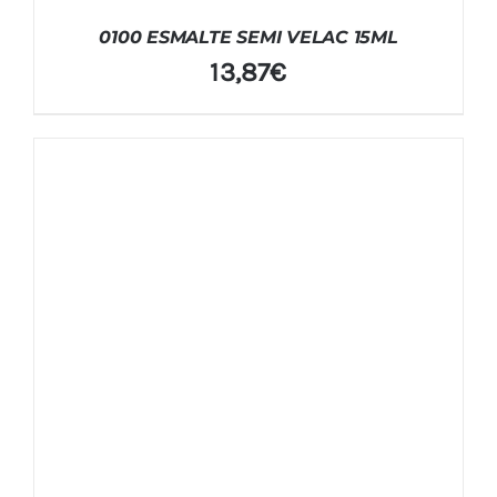
0100 ESMALTE SEMI VELAC 15ML
13,87
€