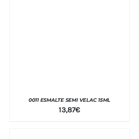
0011 ESMALTE SEMI VELAC 15ML
13,87
€