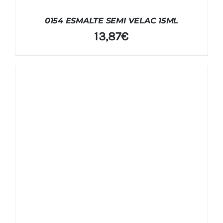
0154 ESMALTE SEMI VELAC 15ML
13,87
€