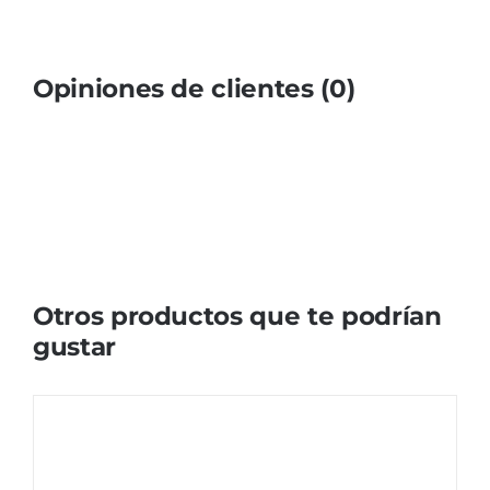
Opiniones de clientes (0)
Otros productos que te podrían
gustar