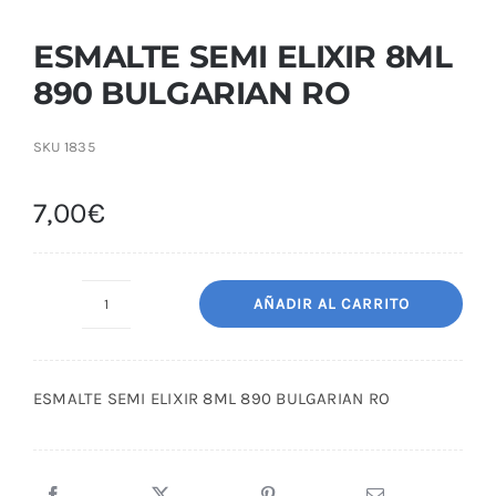
ESMALTE SEMI ELIXIR 8ML
890 BULGARIAN RO
SKU
1835
7,00
€
AÑADIR AL CARRITO
ESMALTE
SEMI
ELIXIR
ESMALTE SEMI ELIXIR 8ML 890 BULGARIAN RO
8ML
890
BULGARIAN