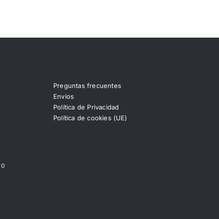
Preguntas frecuentes
Envíos
Política de Privacidad
Política de cookies (UE)
00