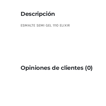
Descripción
ESMALTE SEMI GEL 1110 ELIXIR
Opiniones de clientes (0)