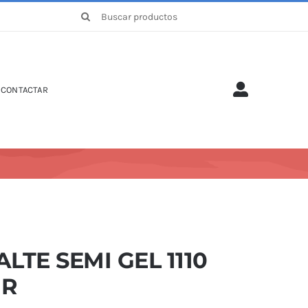
Buscar:
CONTACTAR
LTE SEMI GEL 1110
IR