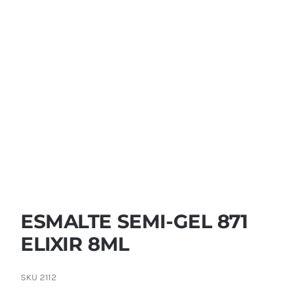
Contactar
ESMALTE SEMI-GEL 871
ELIXIR 8ML
SKU
2112