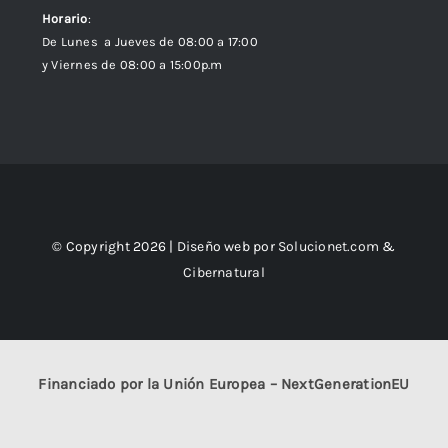
Horario
:
De Lunes a Jueves de 08:00 a 17:00
y Viernes de 08:00 a 15:00p.m
© Copyright 2026 | Diseño web por
Solucionet.com
&
Cibernatural
Financiado por la Unión Europea – NextGenerationEU