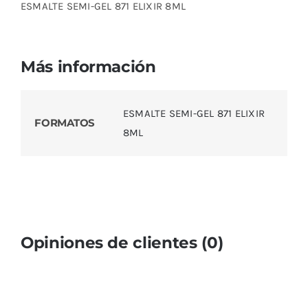
ESMALTE SEMI-GEL 871 ELIXIR 8ML
Más información
ESMALTE SEMI-GEL 871 ELIXIR
FORMATOS
8ML
Opiniones de clientes (0)