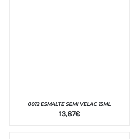
0012 ESMALTE SEMI VELAC 15ML
13,87
€