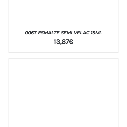
0067 ESMALTE SEMI VELAC 15ML
13,87
€