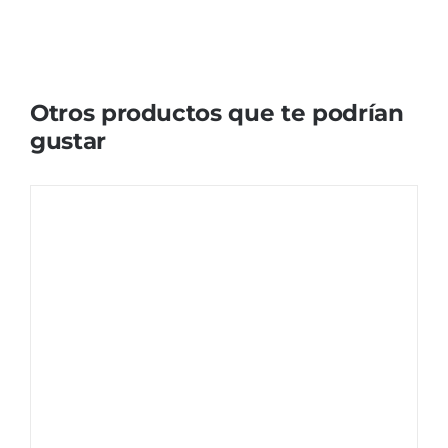
Otros productos que te podrían
gustar