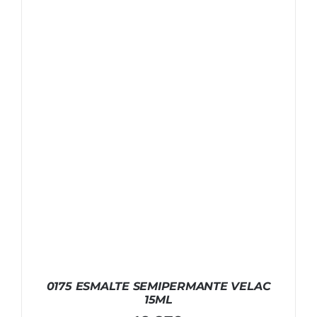
0175 ESMALTE SEMIPERMANTE VELAC
15ML