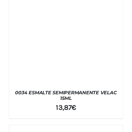
0034 ESMALTE SEMIPERMANENTE VELAC
15ML
13,87
€