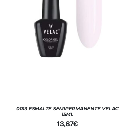
0013 ESMALTE SEMIPERMANENTE VELAC
15ML
13,87
€