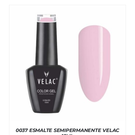
0037 ESMALTE SEMIPERMANENTE VELAC