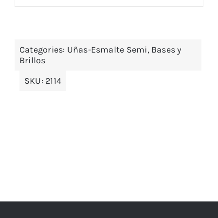
Categories:
Uñas-Esmalte Semi, Bases y
Brillos
SKU:
2114