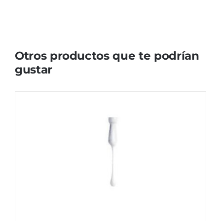
Otros productos que te podrían
gustar