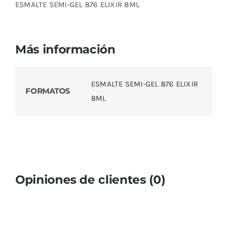
ESMALTE SEMI-GEL 876 ELIXIR 8ML
Más información
ESMALTE SEMI-GEL 876 ELIXIR
FORMATOS
8ML
Opiniones de clientes (0)