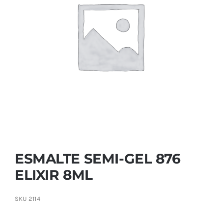
Contactar
ESMALTE SEMI-GEL 876
ELIXIR 8ML
SKU
2114