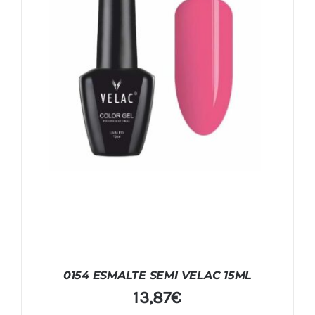
0154 ESMALTE SEMI VELAC 15ML
13,87
€