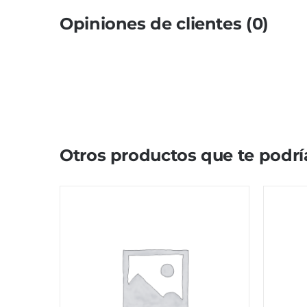
Opiniones de clientes (0)
Otros productos que te podrí