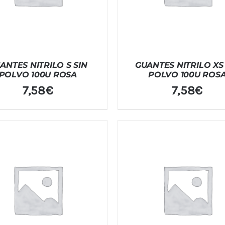
ANTES NITRILO S SIN
GUANTES NITRILO XS
POLVO 100U ROSA
POLVO 100U ROS
7,58
€
7,58
€