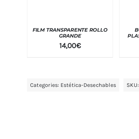
FILM TRANSPARENTE ROLLO
B
GRANDE
PLA
14,00
€
Categories:
Estética-Desechables
SKU