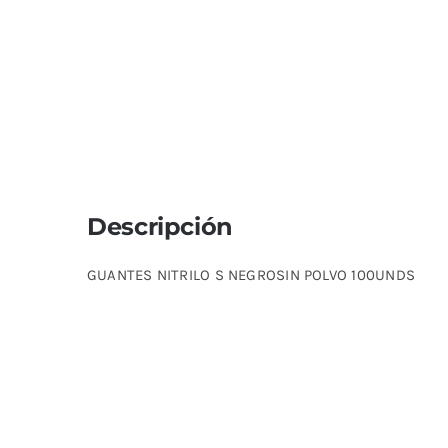
Descripción
GUANTES NITRILO S NEGROSIN POLVO 100UNDS