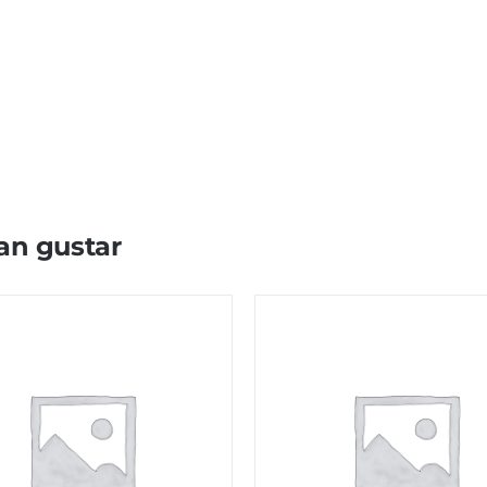
an gustar