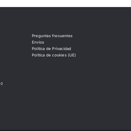
Preguntas frecuentes
Envíos
Política de Privacidad
Política de cookies (UE)
00