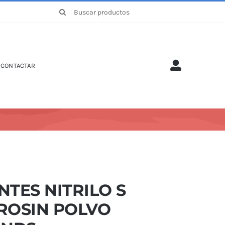
Buscar:
CONTACTAR
TES NITRILO S
ROSIN POLVO