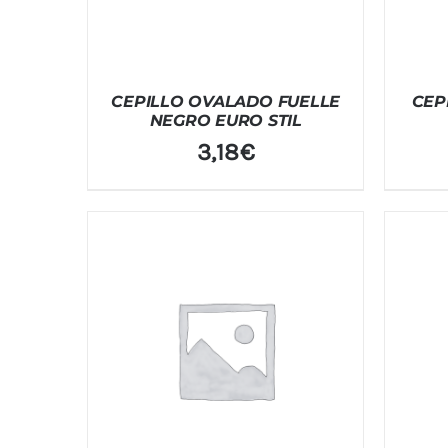
CEPILLO OVALADO FUELLE
CEP
NEGRO EURO STIL
3,18
€