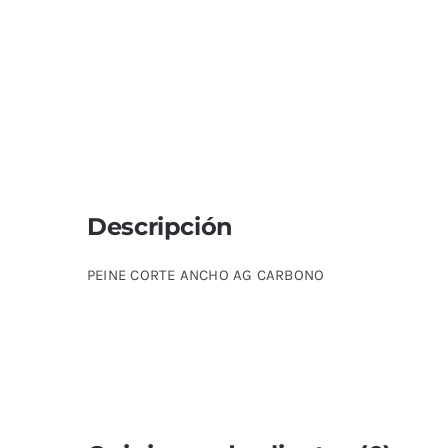
Descripción
PEINE CORTE ANCHO AG CARBONO