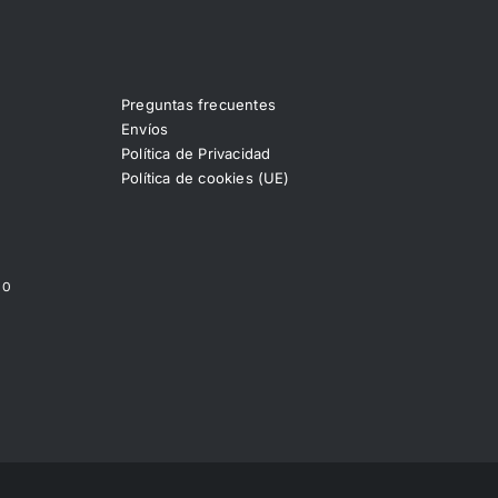
Preguntas frecuentes
Envíos
Política de Privacidad
Política de cookies (UE)
00