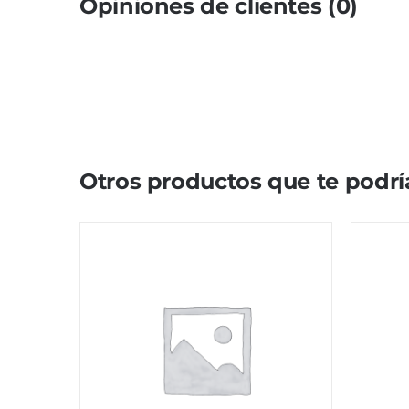
Opiniones de clientes (0)
Otros productos que te podrí