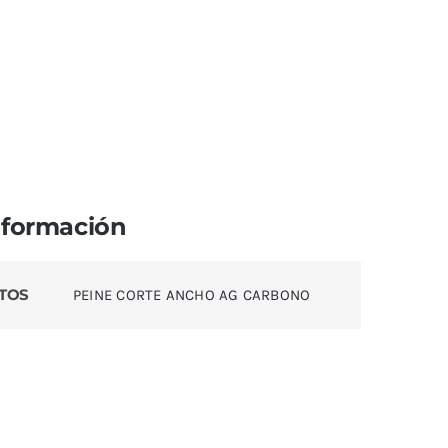
nformación
TOS
PEINE CORTE ANCHO AG CARBONO