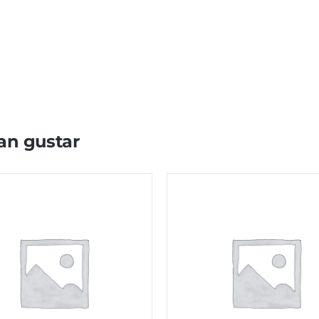
an gustar