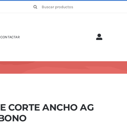
Buscar:
CONTACTAR
NE CORTE ANCHO AG
BONO