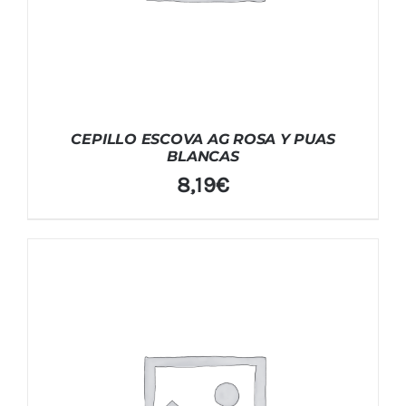
CEPILLO ESCOVA AG ROSA Y PUAS
BLANCAS
8,19
€