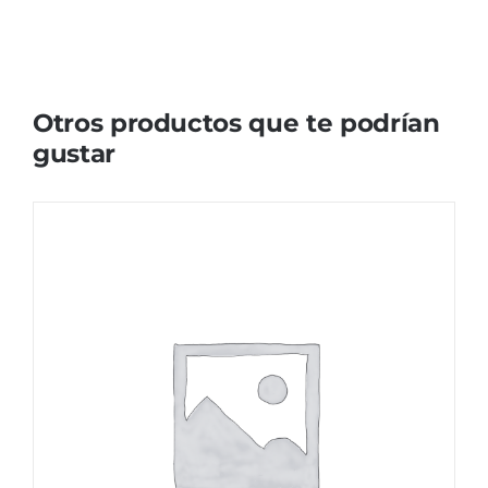
Otros productos que te podrían
gustar