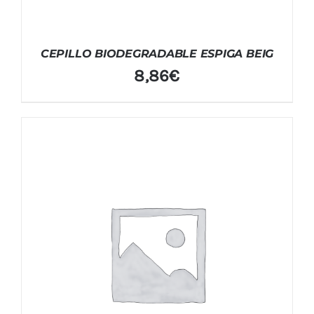
CEPILLO BIODEGRADABLE ESPIGA BEIG
8,86
€