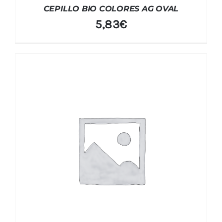
CEPILLO BIO COLORES AG OVAL
5,83
€