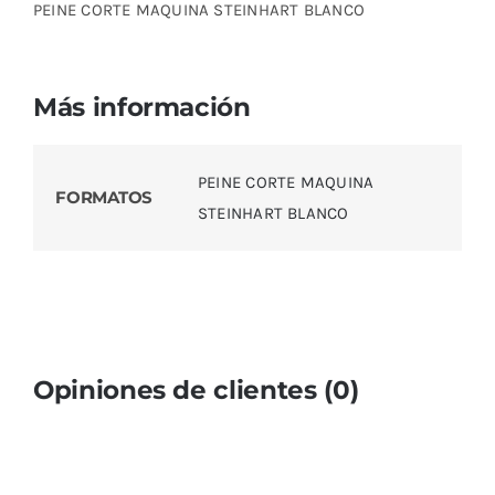
PEINE CORTE MAQUINA STEINHART BLANCO
Más información
PEINE CORTE MAQUINA
FORMATOS
STEINHART BLANCO
Opiniones de clientes (0)