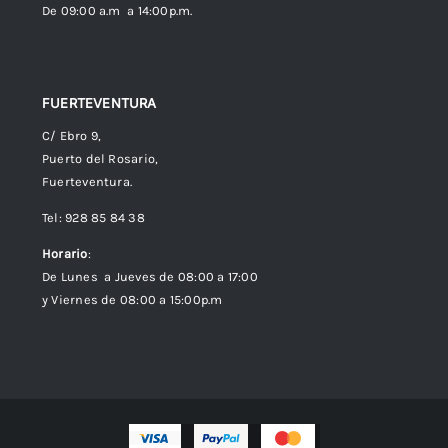
De 09:00 a.m a 14:00p.m.
FUERTEVENTURA
C/ Ebro 9,
Puerto del Rosario,
Fuerteventura.
Tel: 928 85 84 38
Horario
:
De Lunes a Jueves de 08:00 a 17:00
y Viernes de 08:00 a 15:00p.m