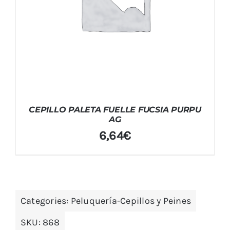
CEPILLO PALETA FUELLE FUCSIA PURPU
AG
6,64
€
Categories:
Peluquería-Cepillos y Peines
SKU:
868