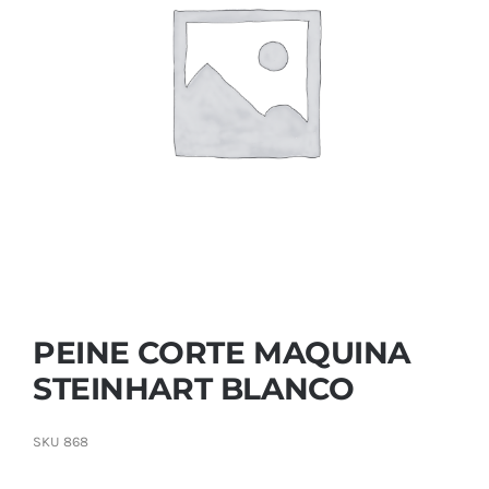
Contactar
PEINE CORTE MAQUINA
STEINHART BLANCO
SKU
868