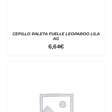
CEPILLO PALETA FUELLE LEOPARDO LILA
AG
6,64
€