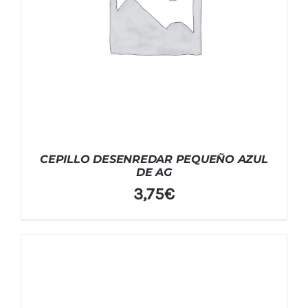
CEPILLO DESENREDAR PEQUEÑO AZUL
DE AG
3,75
€