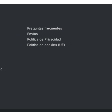
Preguntas frecuentes
Envíos
Política de Privacidad
Política de cookies (UE)
00