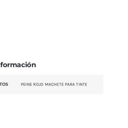
nformación
TOS
PEINE ROJO MACHETE PARA TINTE