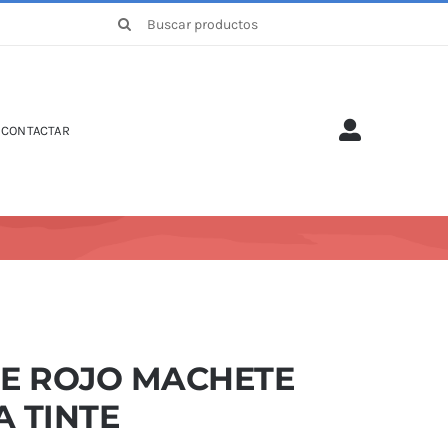
Buscar:
CONTACTAR
NE ROJO MACHETE
A TINTE