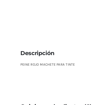
Descripción
PEINE ROJO MACHETE PARA TINTE