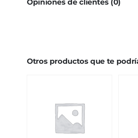
Opiniones de clientes (0)
Otros productos que te podrí