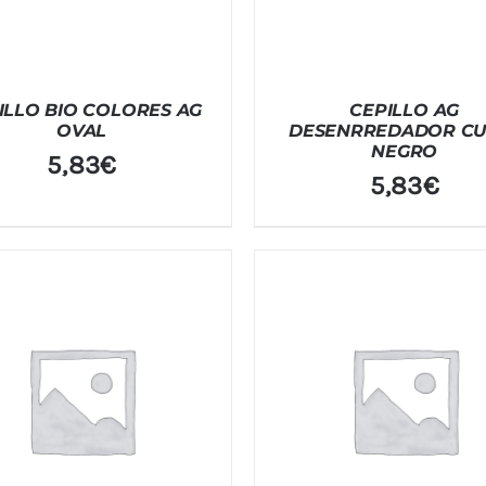
ILLO BIO COLORES AG
CEPILLO AG
OVAL
DESENRREDADOR CU
NEGRO
5,83
€
5,83
€