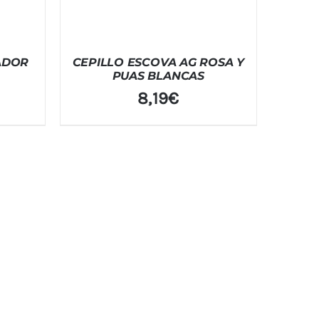
ADOR
CEPILLO ESCOVA AG ROSA Y
PUAS BLANCAS
8,19
€