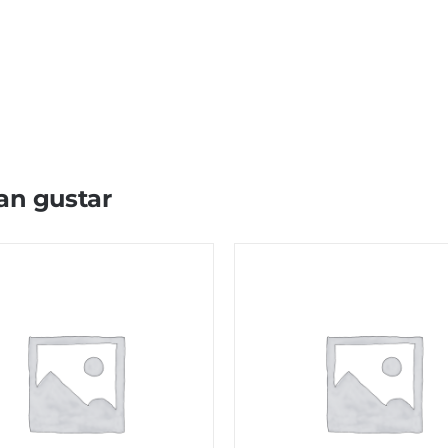
an gustar