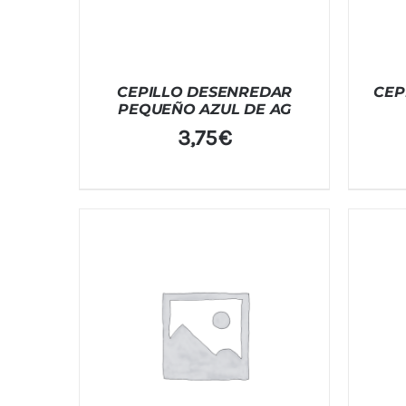
CEPILLO DESENREDAR
CEP
PEQUEÑO AZUL DE AG
3,75
€