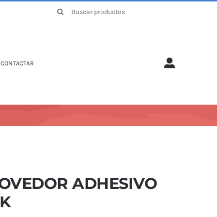
Buscar:
CONTACTAR
OVEDOR ADHESIVO
NK