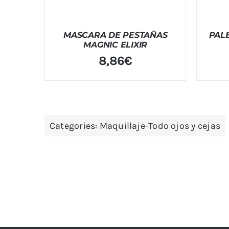
MASCARA DE PESTAÑAS
PALE
MAGNIC ELIXIR
8,86
€
Categories:
Maquillaje-Todo ojos y cejas