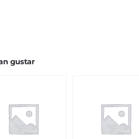
an gustar