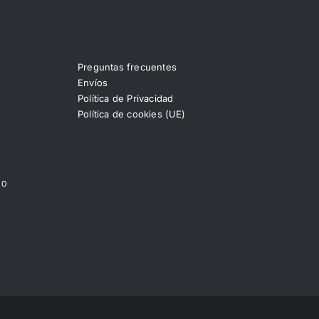
Preguntas frecuentes
Envíos
Política de Privacidad
Política de cookies (UE)
00