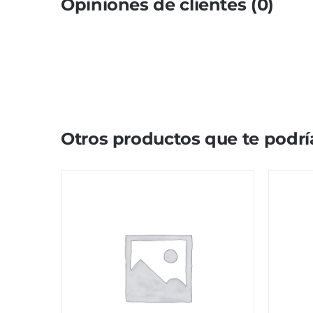
Opiniones de clientes (0)
Otros productos que te podrí