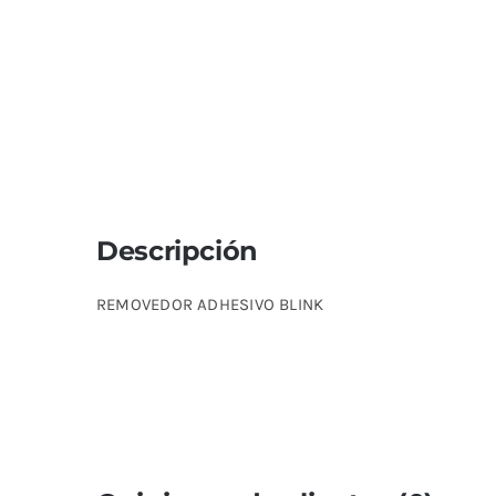
Descripción
REMOVEDOR ADHESIVO BLINK