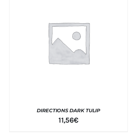
DIRECTIONS DARK TULIP
11,56
€