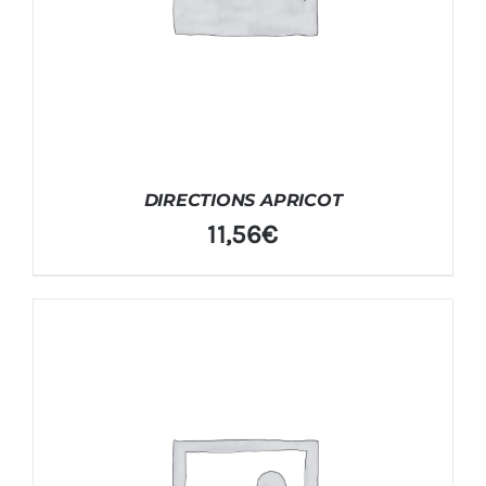
DIRECTIONS APRICOT
11,56
€