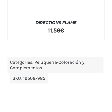
DIRECTIONS FLAME
11,56
€
Categories:
Peluquería-Coloración y
Complementos
SKU:
195067985