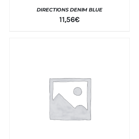
DIRECTIONS DENIM BLUE
11,56
€