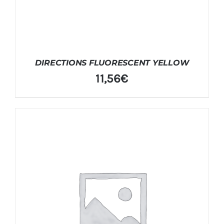
DIRECTIONS FLUORESCENT YELLOW
11,56
€