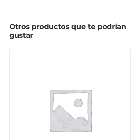
Otros productos que te podrían
gustar