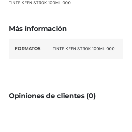
TINTE KEEN STROK 100ML 000
Más información
FORMATOS
TINTE KEEN STROK 100ML 000
Opiniones de clientes (0)