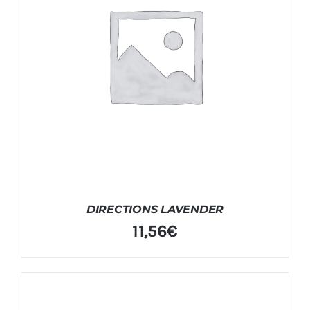
DIRECTIONS LAVENDER
11,56
€