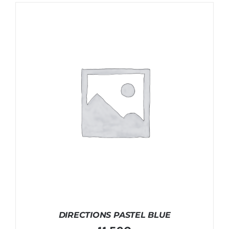
DIRECTIONS PASTEL BLUE