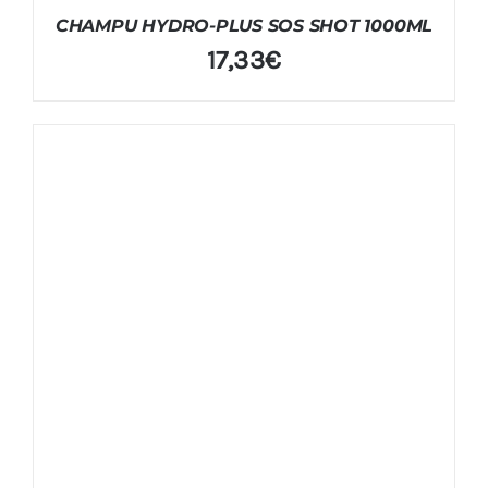
CHAMPU HYDRO-PLUS SOS SHOT 1000ML
17,33
€