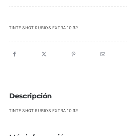
TINTE SHOT RUBIOS EXTRA 10.32
Descripción
TINTE SHOT RUBIOS EXTRA 10.32