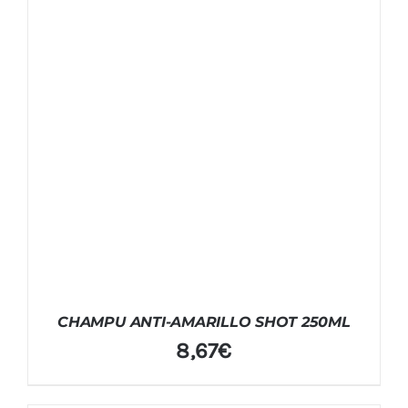
CHAMPU ANTI-AMARILLO SHOT 250ML
8,67
€