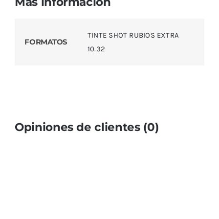
Más información
TINTE SHOT RUBIOS EXTRA
FORMATOS
10.32
Opiniones de clientes (0)