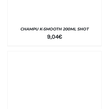
CHAMPU K-SMOOTH 200ML SHOT
9,04
€