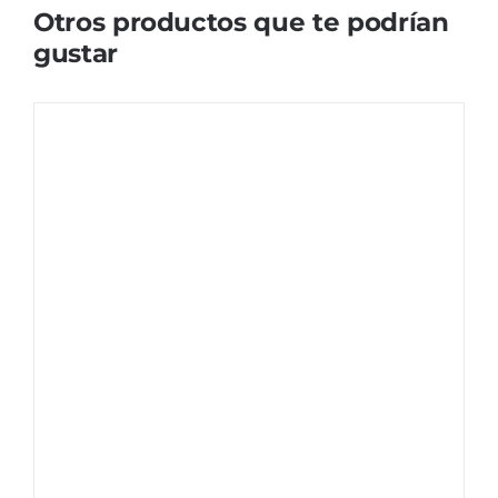
Otros productos que te podrían
gustar