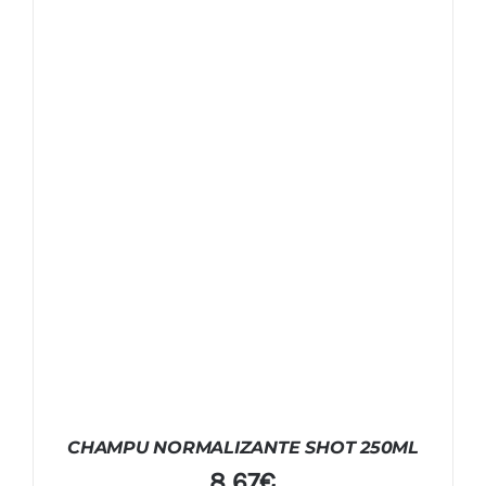
CHAMPU NORMALIZANTE SHOT 250ML
8,67
€