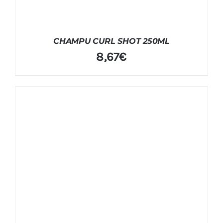
CHAMPU CURL SHOT 250ML
8,67
€