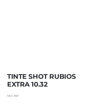
Contactar
TINTE SHOT RUBIOS
EXTRA 10.32
SKU
497