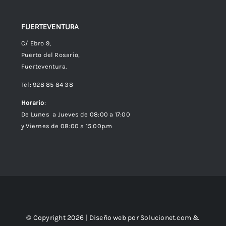
FUERTEVENTURA
C/ Ebro 9,
Puerto del Rosario,
Fuerteventura.
Tel: 928 85 84 38
Horario
:
De Lunes a Jueves de 08:00 a 17:00
y Viernes de 08:00 a 15:00p.m
© Copyright 2026 | Diseño web por
Solucionet.com
&