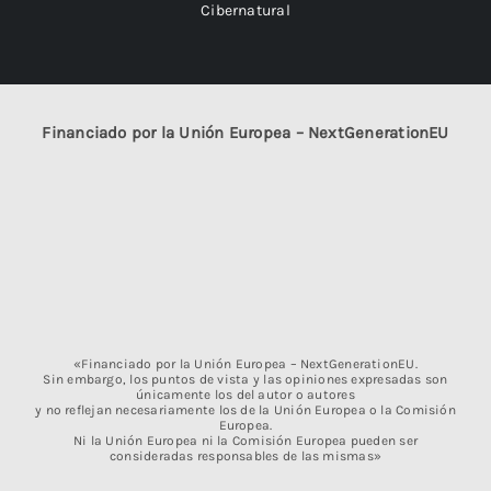
Cibernatural
Financiado por la Unión Europea – NextGenerationEU
«Financiado por la Unión Europea – NextGenerationEU.
Sin embargo, los puntos de vista y las opiniones expresadas son
únicamente los del autor o autores
y no reflejan necesariamente los de la Unión Europea o la Comisión
Europea.
Ni la Unión Europea ni la Comisión Europea pueden ser
consideradas responsables de las mismas»