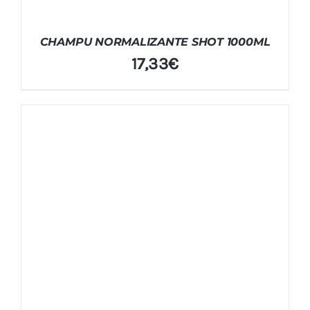
CHAMPU NORMALIZANTE SHOT 1000ML
17,33
€