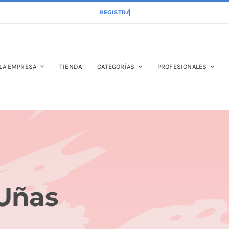
LA EMPRESA
TIENDA
CATEGORÍAS
PROFESIONALES
Uñas