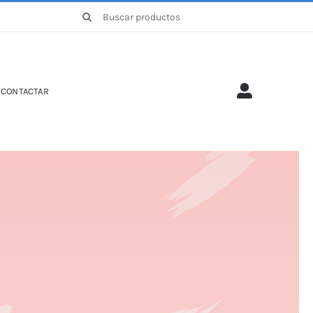
Buscar:
CONTACTAR