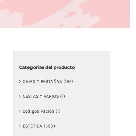
Categorías del producto
CEJAS Y PESTAÑAS
(187)
CESTAS Y VARIOS
(1)
codigos vacios
(1)
ESTÉTICA
(580)