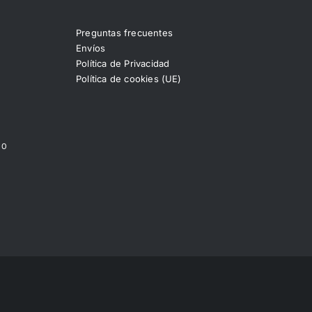
Preguntas frecuentes
Envíos
Política de Privacidad
Política de cookies (UE)
00