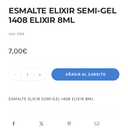
ESMALTE ELIXIR SEMI-GEL
1408 ELIXIR 8ML
SKU
1788
7,00
€
AÑADIR AL CARRITO
ESMALTE
ELIXIR
SEMI-
ESMALTE ELIXIR SEMI-GEL 1408 ELIXIR 8ML
GEL
1408
ELIXIR
8ML