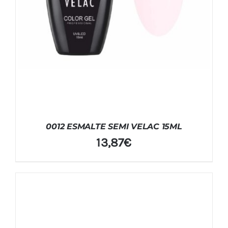
0012 ESMALTE SEMI VELAC 15ML
13,87
€