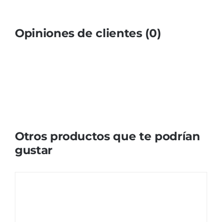
Opiniones de clientes (0)
Otros productos que te podrían
gustar