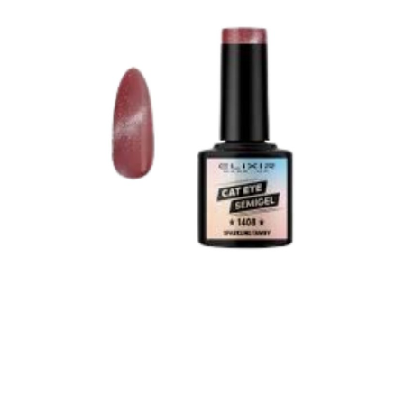
Contactar