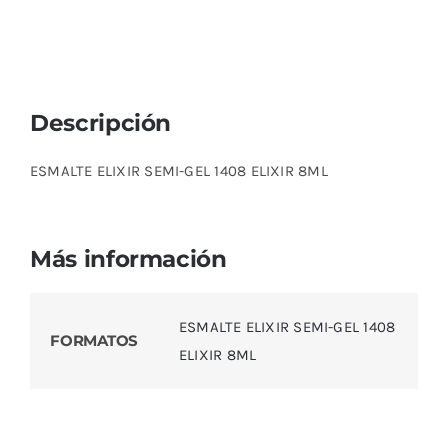
cantidad
Descripción
ESMALTE ELIXIR SEMI-GEL 1408 ELIXIR 8ML
Más información
ESMALTE ELIXIR SEMI-GEL 1408
FORMATOS
ELIXIR 8ML