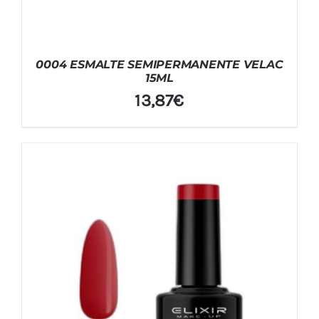
0004 ESMALTE SEMIPERMANENTE VELAC
15ML
13,87
€