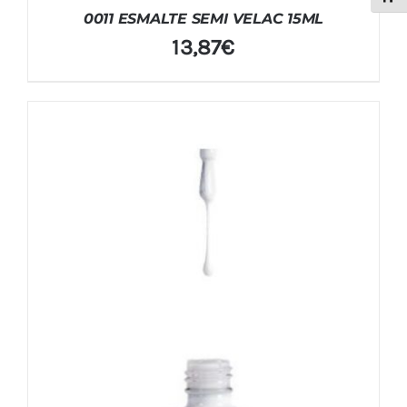
0011 ESMALTE SEMI VELAC 15ML
13,87
€