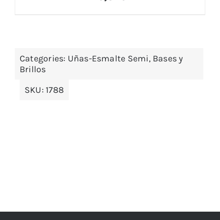
Categories:
Uñas-Esmalte Semi, Bases y
Brillos
SKU:
1788