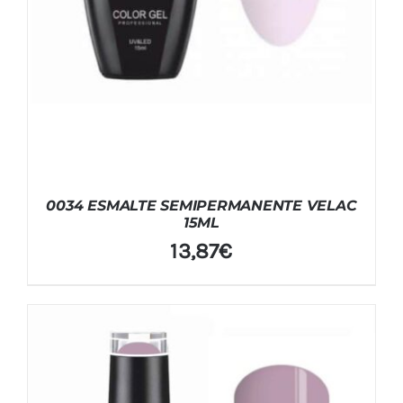
0034 ESMALTE SEMIPERMANENTE VELAC
15ML
13,87
€