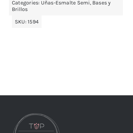
Categories:
Uñas-Esmalte Semi, Bases y
Brillos
SKU:
1594