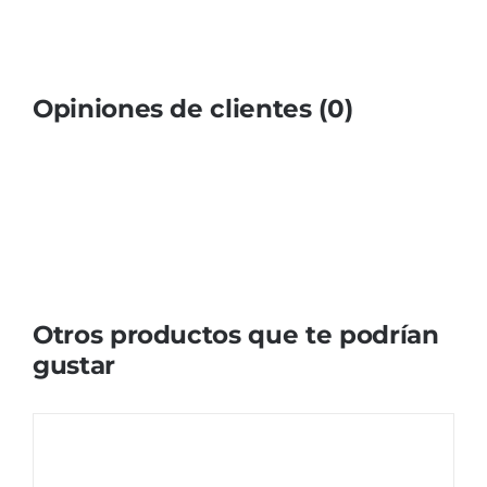
Opiniones de clientes (0)
Otros productos que te podrían
gustar