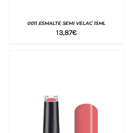
0011 ESMALTE SEMI VELAC 15ML
13,87
€