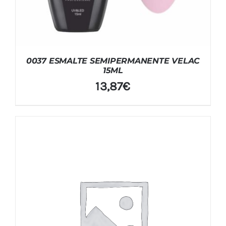
0037 ESMALTE SEMIPERMANENTE VELAC
15ML
13,87
€