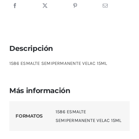
Descripción
1586 ESMALTE SEMIPERMANENTE VELAC 15ML
Más información
1586 ESMALTE
FORMATOS
SEMIPERMANENTE VELAC 15ML