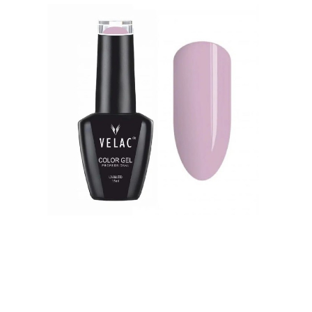
Contactar