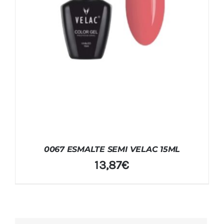
0067 ESMALTE SEMI VELAC 15ML
13,87
€