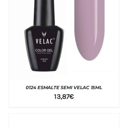
0124 ESMALTE SEMI VELAC 15ML
13,87
€