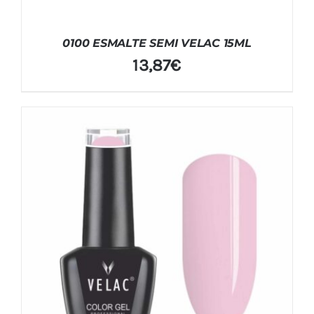
0100 ESMALTE SEMI VELAC 15ML
13,87
€