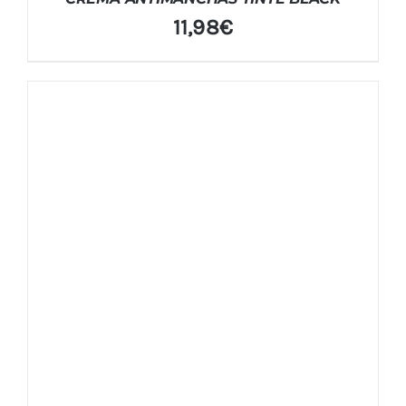
11,98
€