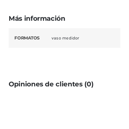
Más información
FORMATOS
vaso medidor
Opiniones de clientes (0)