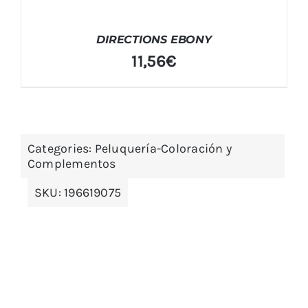
DIRECTIONS EBONY
11,56
€
Categories:
Peluquería-Coloración y
Complementos
SKU:
196619075