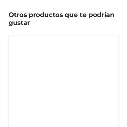
Otros productos que te podrían
gustar