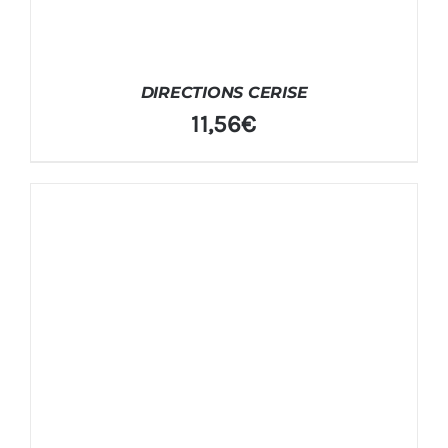
DIRECTIONS CERISE
11,56
€