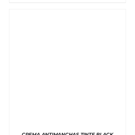
CREMA ANTIMANCHAS TINTE BLACK