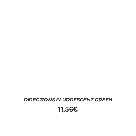
DIRECTIONS FLUORESCENT GREEN
11,56
€