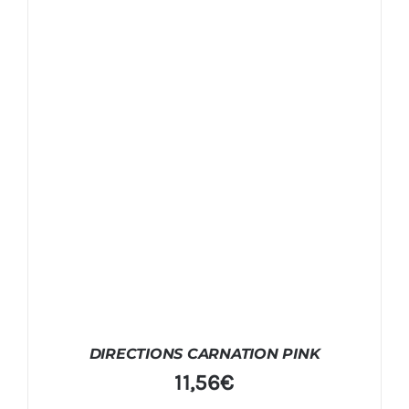
DIRECTIONS CARNATION PINK
11,56
€