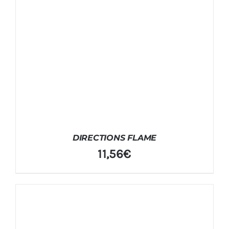
DIRECTIONS FLAME
11,56
€