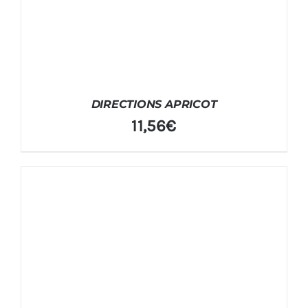
DIRECTIONS APRICOT
11,56
€