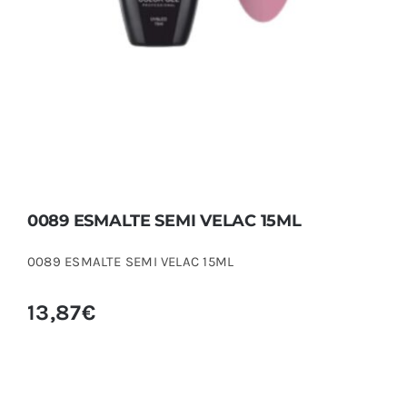
0089 ESMALTE SEMI VELAC 15ML
0089 ESMALTE SEMI VELAC 15ML
13,87
€