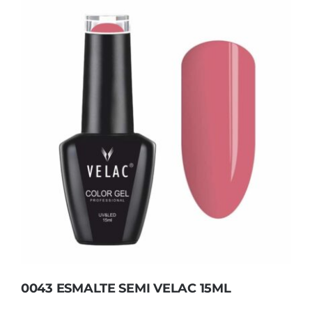
0043 ESMALTE SEMI VELAC 15ML
0043 ESMALTE SEMI VELAC 15ML