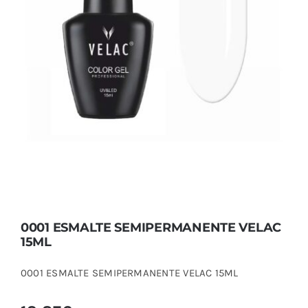
0001 ESMALTE SEMIPERMANENTE VELAC
15ML
0001 ESMALTE SEMIPERMANENTE VELAC
15ML
0001 ESMALTE SEMIPERMANENTE VELAC 15ML