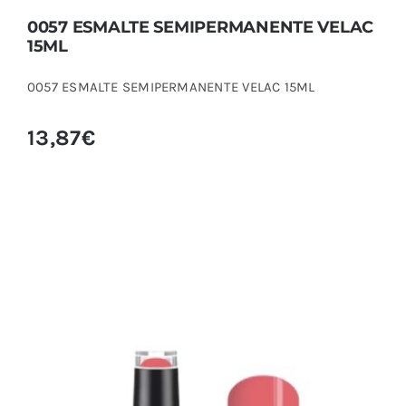
0057 ESMALTE SEMIPERMANENTE VELAC
15ML
0057 ESMALTE SEMIPERMANENTE VELAC 15ML
13,87
€