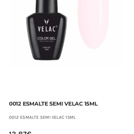
0012 ESMALTE SEMI VELAC 15ML
0012 ESMALTE SEMI VELAC 15ML
0012 ESMALTE SEMI VELAC 15ML
13,87
€