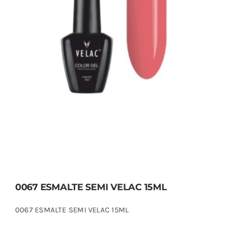
0067 ESMALTE SEMI VELAC 15ML
0067 ESMALTE SEMI VELAC 15ML
0067 ESMALTE SEMI VELAC 15ML