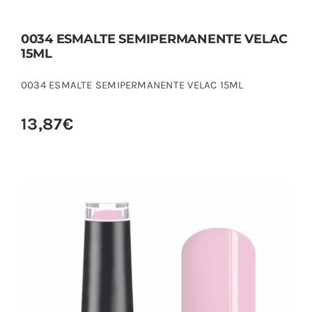
0034 ESMALTE SEMIPERMANENTE VELAC
15ML
0034 ESMALTE SEMIPERMANENTE VELAC 15ML
13,87
€
0037 ESMALTE SEMIPERMANENTE VELAC