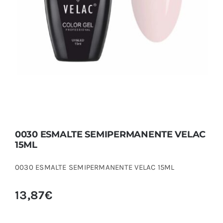
0030 ESMALTE SEMIPERMANENTE VELAC
15ML
0030 ESMALTE SEMIPERMANENTE VELAC 15ML
13,87
€