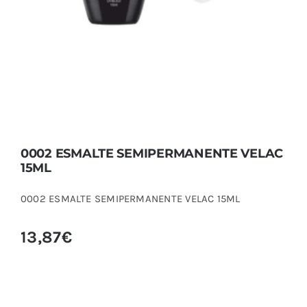
0002 ESMALTE SEMIPERMANENTE VELAC
15ML
0002 ESMALTE SEMIPERMANENTE VELAC 15ML
13,87
€