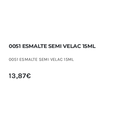
0051 ESMALTE SEMI VELAC 15ML
0051 ESMALTE SEMI VELAC 15ML
13,87
€