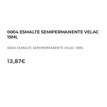
0004 ESMALTE SEMIPERMANENTE VELAC
15ML
0004 ESMALTE SEMIPERMANENTE VELAC 15ML
13,87
€