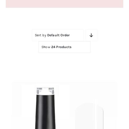
Contactar
Sort by
Default Order
Show
24 Products