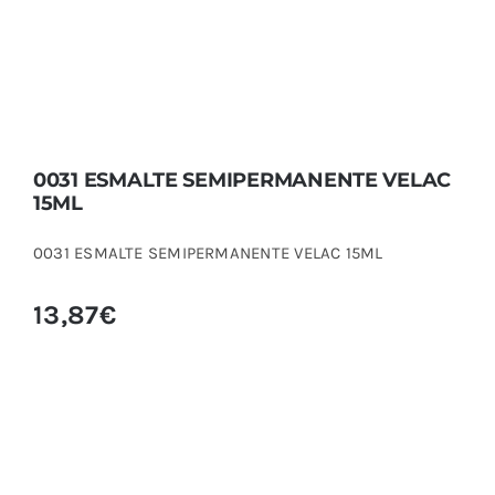
0031 ESMALTE SEMIPERMANENTE VELAC
15ML
0031 ESMALTE SEMIPERMANENTE VELAC 15ML
13,87
€