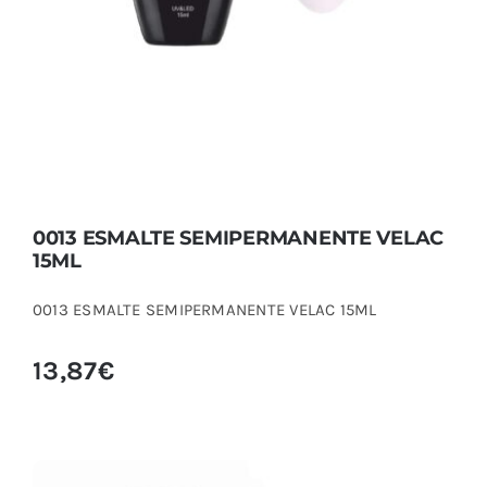
0013 ESMALTE SEMIPERMANENTE VELAC
15ML
0013 ESMALTE SEMIPERMANENTE VELAC 15ML
13,87
€