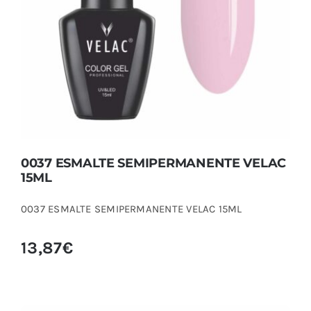
15ML
0037 ESMALTE SEMIPERMANENTE VELAC
15ML
0037 ESMALTE SEMIPERMANENTE VELAC 15ML
13,87
€