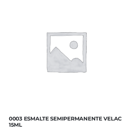
0003 ESMALTE SEMIPERMANENTE VELAC
15ML
0003 ESMALTE SEMIPERMANENTE VELAC
15ML