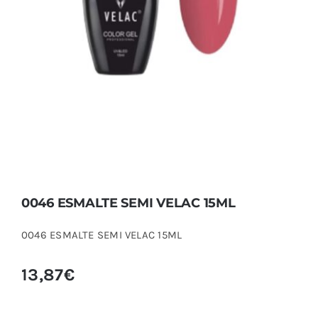
0046 ESMALTE SEMI VELAC 15ML
0046 ESMALTE SEMI VELAC 15ML
13,87
€