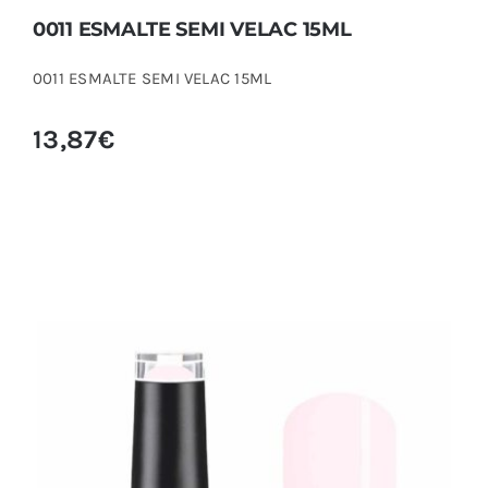
0011 ESMALTE SEMI VELAC 15ML
0011 ESMALTE SEMI VELAC 15ML
13,87
€